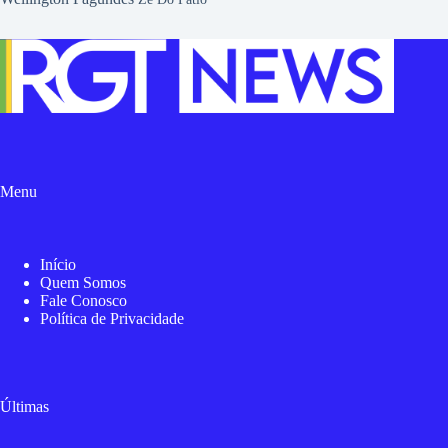
Menu
Início
Quem Somos
Fale Conosco
Política de Privacidade
Últimas