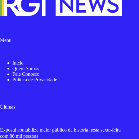
Menu
Início
Quem Somos
Fale Conosco
Política de Privacidade
Últimas
Exposul contabiliza maior público da história nesta sexta-feira
com 80 mil pessoas