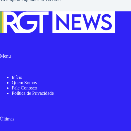
Menu
Início
Quem Somos
Fale Conosco
Política de Privacidade
Últimas