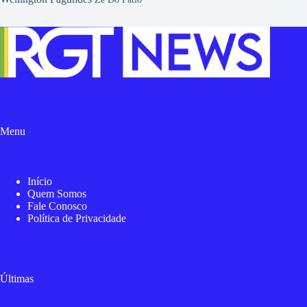
Menu
Início
Quem Somos
Fale Conosco
Política de Privacidade
Últimas