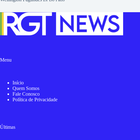
Menu
Início
Quem Somos
Fale Conosco
Política de Privacidade
Últimas