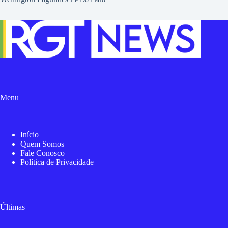
Menu
Início
Quem Somos
Fale Conosco
Política de Privacidade
Últimas