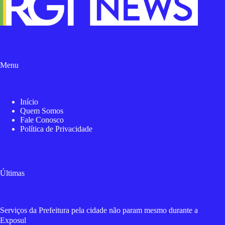
Menu
Início
Quem Somos
Fale Conosco
Política de Privacidade
Últimas
Serviços da Prefeitura pela cidade não param mesmo durante a
Exposul