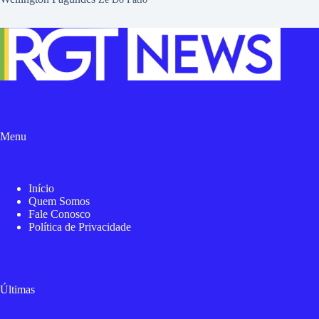
Menu
Início
Quem Somos
Fale Conosco
Política de Privacidade
Últimas