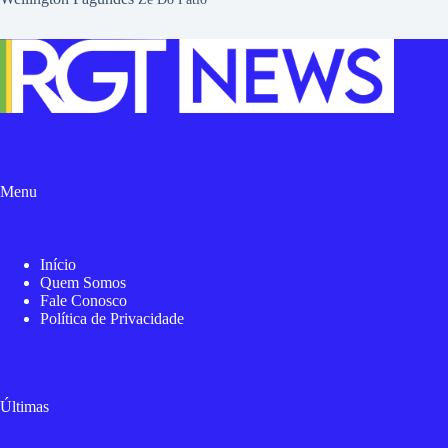
Menu
Início
Quem Somos
Fale Conosco
Política de Privacidade
Últimas