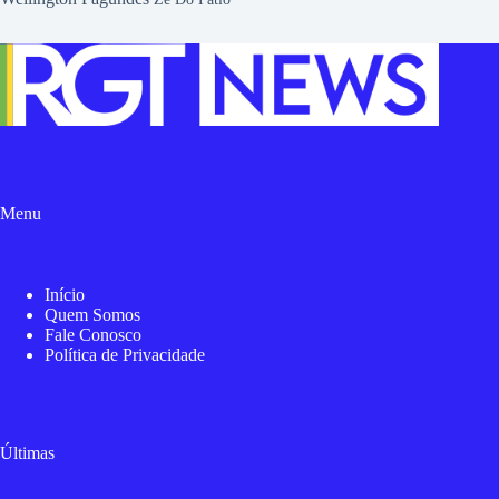
Menu
Início
Quem Somos
Fale Conosco
Política de Privacidade
Últimas