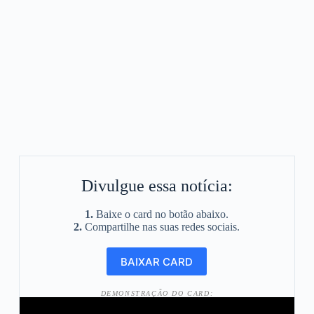
Divulgue essa notícia:
1.
Baixe o card no botão abaixo.
2.
Compartilhe nas suas redes sociais.
DEMONSTRAÇÃO DO CARD: