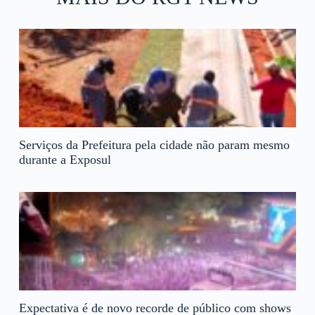
Serviços da Prefeitura pela cidade não param mesmo
durante a Exposul
Expectativa é de novo recorde de público com shows