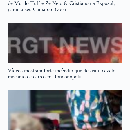
de Murilo Huff e Zé Neto & Cristiano na Exposul;
garanta seu Camarote Open
Vídeos mostram forte incêndio que destruiu cavalo
mecânico e carro em Rondonópolis