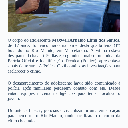
O corpo do adolescente
Maxwell Arnaldo Lima dos Santos
,
de 17 anos, foi encontrado na tarde desta quarta-feira (1º)
boiando no Rio Manito, em Marcelândia. A vítima estava
desaparecida havia três dias e, segundo a análise preliminar da
Perícia Oficial e Identificação Técnica (Politec), apresentava
sinais de tortura. A Polícia Civil conduz as investigações para
esclarecer o crime.
O desaparecimento do adolescente havia sido comunicado à
polícia após familiares perderem contato com ele. Desde
então, equipes iniciaram diligências para tentar localizar o
jovem.
Durante as buscas, policiais civis utilizaram uma embarcação
para percorrer o Rio Manito, onde localizaram o corpo da
vítima boiando.