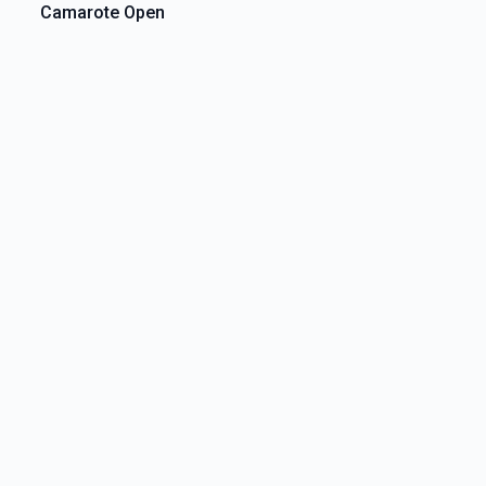
Camarote Open