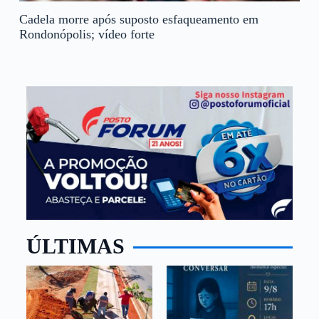
Cadela morre após suposto esfaqueamento em
Rondonópolis; vídeo forte
ÚLTIMAS