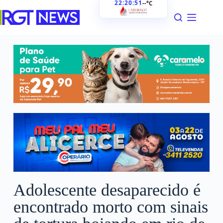
22:20:52
--°C
Adolescente desaparecido é
encontrado morto com sinais