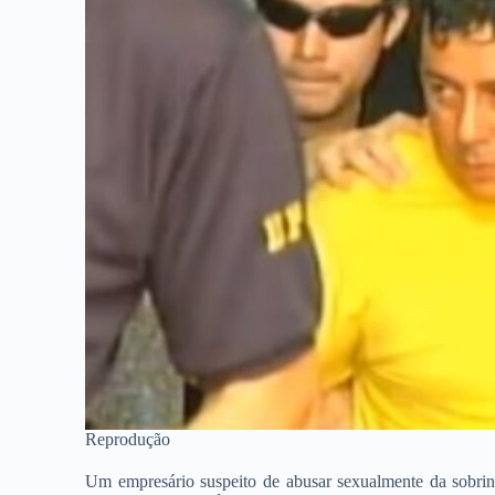
Reprodução
Um empresário suspeito de abusar sexualmente da sobri