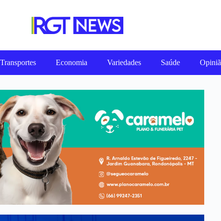
Transportes
Economia
Variedades
Saúde
Opini