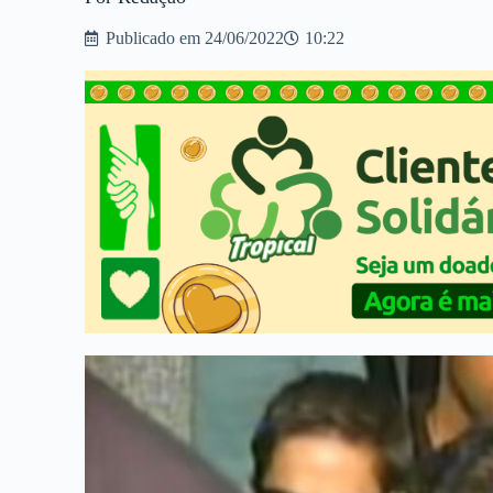
Publicado em
24/06/2022
10:22