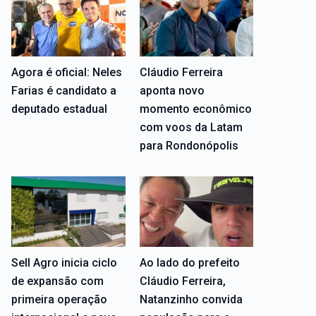
Agora é oficial: Neles
Cláudio Ferreira
Farias é candidato a
aponta novo
deputado estadual
momento econômico
com voos da Latam
para Rondonópolis
Sell Agro inicia ciclo
Ao lado do prefeito
de expansão com
Cláudio Ferreira,
primeira operação
Natanzinho convida