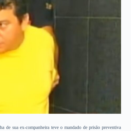
nha de sua ex-companheira teve o mandado de prisão preventiva