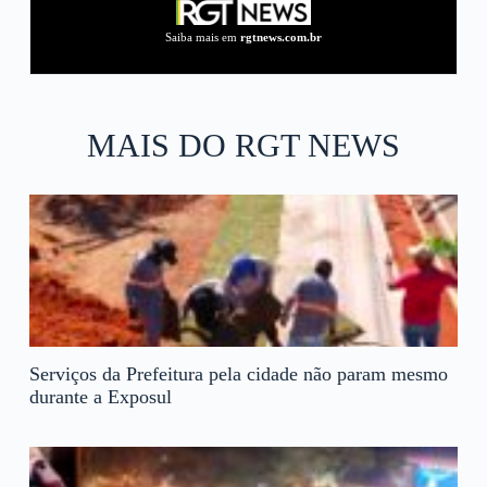
Saiba mais em
rgtnews.com.br
MAIS DO RGT NEWS
Serviços da Prefeitura pela cidade não param mesmo
durante a Exposul