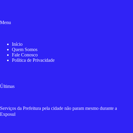
Menu
Início
Quem Somos
Fale Conosco
Política de Privacidade
Últimas
Serviços da Prefeitura pela cidade não param mesmo durante a
Exposul