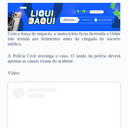
Com a força do impacto, a motocicleta ficou destruída e Odair
não resistiu aos ferimentos antes da chegada do socorro
médico.
A Polícia Civil investiga o caso. O laudo da perícia deverá
apontar as causas exatas do acidente.
Vídeo: