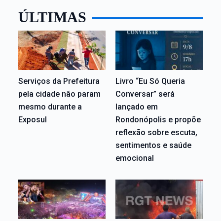
ÚLTIMAS
Serviços da Prefeitura
Livro “Eu Só Queria
pela cidade não param
Conversar” será
mesmo durante a
lançado em
Exposul
Rondonópolis e propõe
reflexão sobre escuta,
sentimentos e saúde
emocional