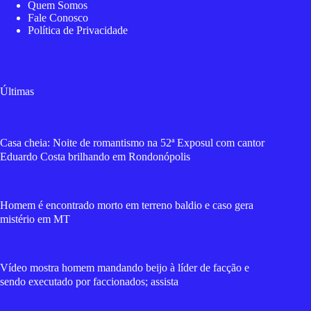
Quem Somos
Fale Conosco
Política de Privacidade
Últimas
Casa cheia: Noite de romantismo na 52ª Exposul com cantor
Eduardo Costa brilhando em Rondonópolis
Homem é encontrado morto em terreno baldio e caso gera
mistério em MT
Vídeo mostra homem mandando beijo à líder de facção e
sendo executado por faccionados; assista