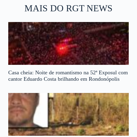
MAIS DO RGT NEWS
Casa cheia: Noite de romantismo na 52ª Exposul com
cantor Eduardo Costa brilhando em Rondonópolis