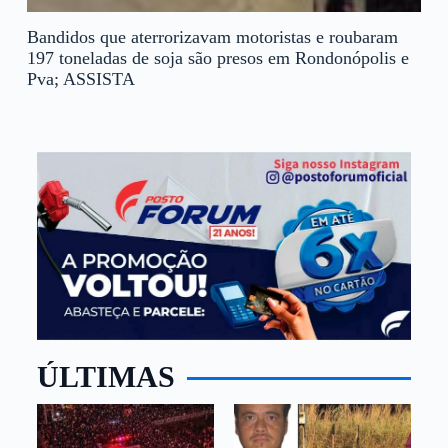
Bandidos que aterrorizavam motoristas e roubaram
197 toneladas de soja são presos em Rondonópolis e
Pva; ASSISTA
ÚLTIMAS