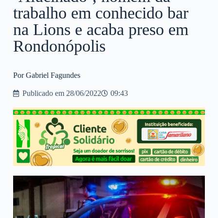
trabalho em conhecido bar
na Lions e acaba preso em
Rondonópolis
Por Gabriel Fagundes
Publicado em
28/06/2022
09:43