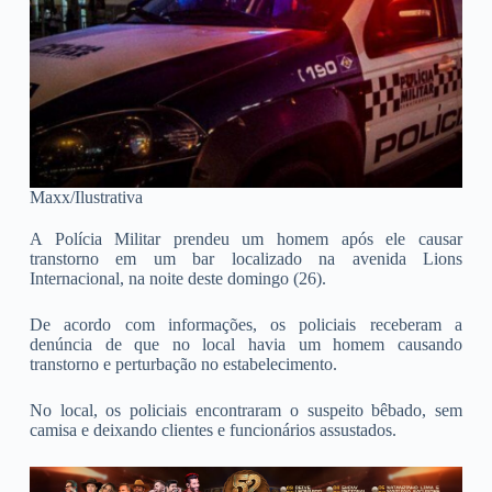
Maxx/Ilustrativa
A Polícia Militar prendeu um homem após ele causar
transtorno em um bar localizado na avenida Lions
Internacional, na noite deste domingo (26).
De acordo com informações, os policiais receberam a
denúncia de que no local havia um homem causando
transtorno e perturbação no estabelecimento.
No local, os policiais encontraram o suspeito bêbado, sem
camisa e deixando clientes e funcionários assustados.