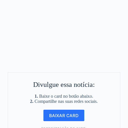
Divulgue essa notícia:
1.
Baixe o card no botão abaixo.
2.
Compartilhe nas suas redes sociais.