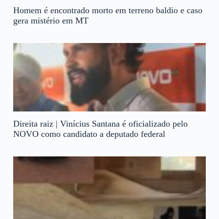
Homem é encontrado morto em terreno baldio e caso
gera mistério em MT
Direita raiz | Vinícius Santana é oficializado pelo
NOVO como candidato a deputado federal