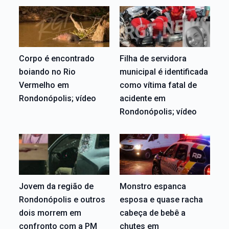
Corpo é encontrado
Filha de servidora
boiando no Rio
municipal é identificada
Vermelho em
como vítima fatal de
Rondonópolis; vídeo
acidente em
Rondonópolis; vídeo
Jovem da região de
Monstro espanca
Rondonópolis e outros
esposa e quase racha
dois morrem em
cabeça de bebê a
confronto com a PM
chutes em