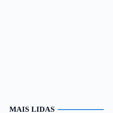
MAIS LIDAS