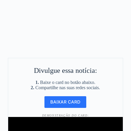
Divulgue essa notícia:
1.
Baixe o card no botão abaixo.
2.
Compartilhe nas suas redes sociais.
DEMONSTRAÇÃO DO CARD: