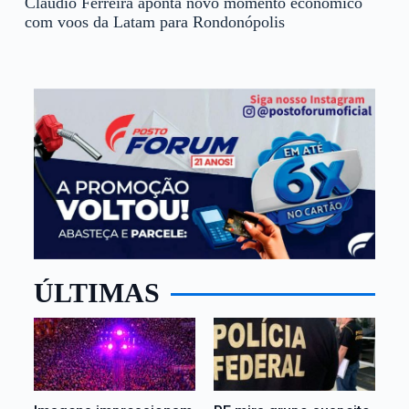
Cláudio Ferreira aponta novo momento econômico
com voos da Latam para Rondonópolis
ÚLTIMAS