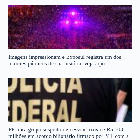
Imagens impressionam e Exposul registra um dos
maiores públicos de sua história; veja aqui
PF mira grupo suspeito de desviar mais de R$ 308
milhões em acordo bilionário firmado por MT com a