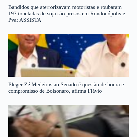
Bandidos que aterrorizavam motoristas e roubaram
197 toneladas de soja são presos em Rondonópolis e
Pva; ASSISTA
Eleger Zé Medeiros ao Senado é questão de honra e
compromisso de Bolsonaro, afirma Flávio