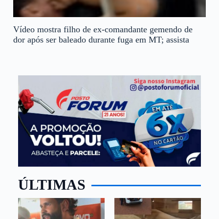
Vídeo mostra filho de ex-comandante gemendo de
dor após ser baleado durante fuga em MT; assista
ÚLTIMAS