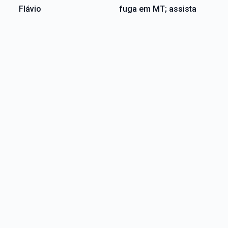
Flávio
fuga em MT; assista