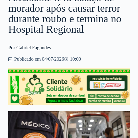
morador após causar terror
durante roubo e termina no
Hospital Regional
Por Gabriel Fagundes
Publicado em
04/07/2026
10:00