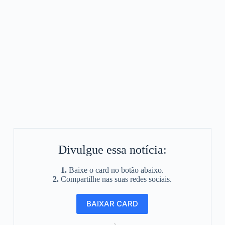
Divulgue essa notícia:
1.
Baixe o card no botão abaixo.
2.
Compartilhe nas suas redes sociais.