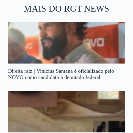
MAIS DO RGT NEWS
Direita raiz | Vinícius Santana é oficializado pelo
NOVO como candidato a deputado federal