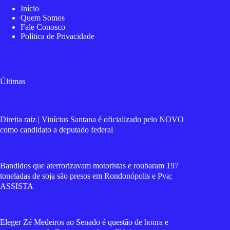
Início
Quem Somos
Fale Conosco
Política de Privacidade
Últimas
Direita raiz | Vinícius Santana é oficializado pelo NOVO
como candidato a deputado federal
Bandidos que aterrorizavam motoristas e roubaram 197
toneladas de soja são presos em Rondonópolis e Pva;
ASSISTA
Eleger Zé Medeiros ao Senado é questão de honra e