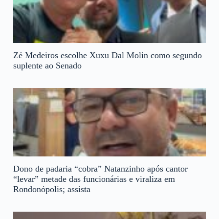
Zé Medeiros escolhe Xuxu Dal Molin como segundo
suplente ao Senado
Dono de padaria “cobra” Natanzinho após cantor
“levar” metade das funcionárias e viraliza em
Rondonópolis; assista