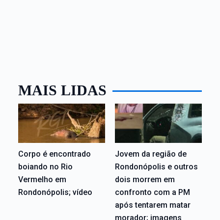
MAIS LIDAS
Corpo é encontrado
Jovem da região de
boiando no Rio
Rondonópolis e outros
Vermelho em
dois morrem em
Rondonópolis; vídeo
confronto com a PM
após tentarem matar
morador; imagens