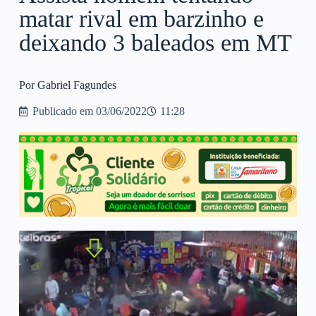
matar rival em barzinho e
deixando 3 baleados em MT
Por Gabriel Fagundes
Publicado em
03/06/2022
11:28