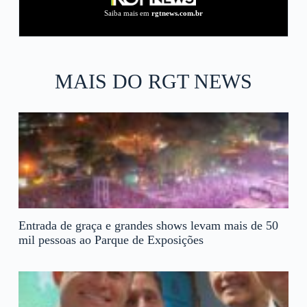
Saiba mais em
rgtnews.com.br
MAIS DO RGT NEWS
Entrada de graça e grandes shows levam mais de 50
mil pessoas ao Parque de Exposições