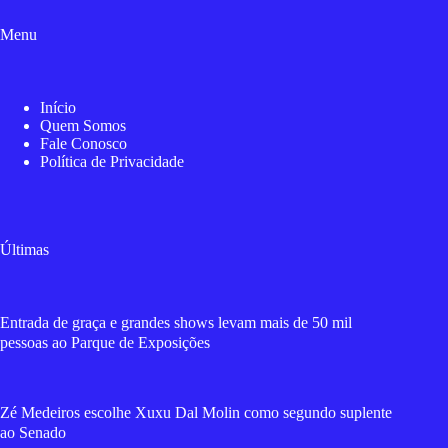
Menu
Início
Quem Somos
Fale Conosco
Política de Privacidade
Últimas
Entrada de graça e grandes shows levam mais de 50 mil
pessoas ao Parque de Exposições
Zé Medeiros escolhe Xuxu Dal Molin como segundo suplente
ao Senado