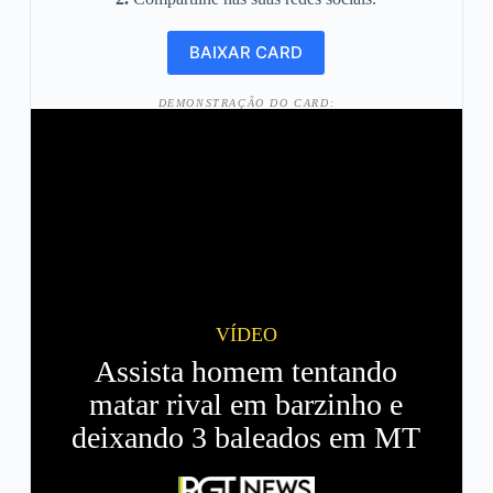
DEMONSTRAÇÃO DO CARD:
VÍDEO
Assista homem tentando
matar rival em barzinho e
deixando 3 baleados em MT