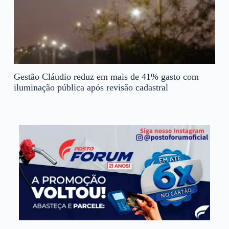
Gestão Cláudio reduz em mais de 41% gasto com
iluminação pública após revisão cadastral