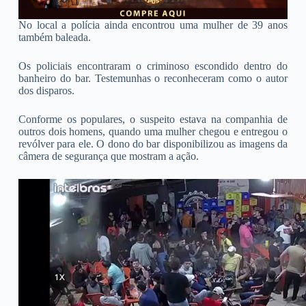
No local a polícia ainda encontrou uma mulher de 39 anos
também baleada.
Os policiais encontraram o criminoso escondido dentro do
banheiro do bar. Testemunhas o reconheceram como o autor
dos disparos.
Conforme os populares, o suspeito estava na companhia de
outros dois homens, quando uma mulher chegou e entregou o
revólver para ele. O dono do bar disponibilizou as imagens da
câmera de segurança que mostram a ação.