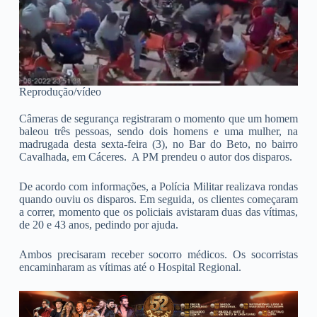
Reprodução/vídeo
Câmeras de segurança registraram o momento que um homem
baleou três pessoas, sendo dois homens e uma mulher, na
madrugada desta sexta-feira (3), no Bar do Beto, no bairro
Cavalhada, em Cáceres. A PM prendeu o autor dos disparos.
De acordo com informações, a Polícia Militar realizava rondas
quando ouviu os disparos. Em seguida, os clientes começaram
a correr, momento que os policiais avistaram duas das vítimas,
de 20 e 43 anos, pedindo por ajuda.
Ambos precisaram receber socorro médicos. Os socorristas
encaminharam as vítimas até o Hospital Regional.