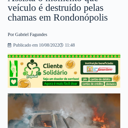
veículo é destruído pelas
chamas em Rondonópolis
Por Gabriel Fagundes
Publicado em
10/08/2022
11:48