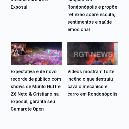
Exposul
Rondonópolis e propõe
reflexão sobre escuta,
sentimentos e saúde
emocional
Expectativa é de novo
Vídeos mostram forte
recorde de público com
incêndio que destruiu
shows de Murilo Huff e
cavalo mecânico e
Zé Neto & Cristiano na
carro em Rondonópolis
Exposul; garanta seu
Camarote Open