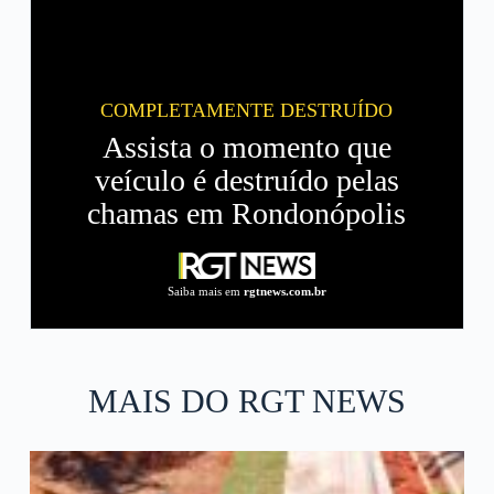
COMPLETAMENTE DESTRUÍDO
Assista o momento que
veículo é destruído pelas
chamas em Rondonópolis
Saiba mais em
rgtnews.com.br
MAIS DO RGT NEWS