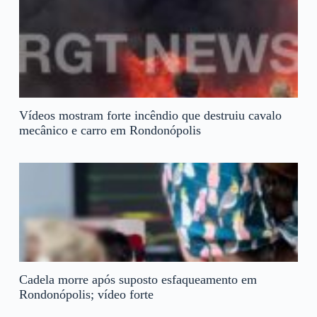
Vídeos mostram forte incêndio que destruiu cavalo
mecânico e carro em Rondonópolis
Cadela morre após suposto esfaqueamento em
Rondonópolis; vídeo forte