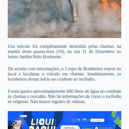
Um veículo foi completamente destruído pelas chamas, na
manhã desta quarta-feira (10), na rua 31 de Dezembro no
bairro Jardim Belo Horizonte.
De acordo com informações, o Corpo de Bombeiros esteve no
local e localizou o veículo em chamas. Imediatamente, os
bombeiros deram início ao combate ao incêndio.
Foram gastos aproximadamente 600 litros de água no combate
às chamas e rescaldo. Não há informações de como o incêndio
se originou. Não houve registro de vítimas.