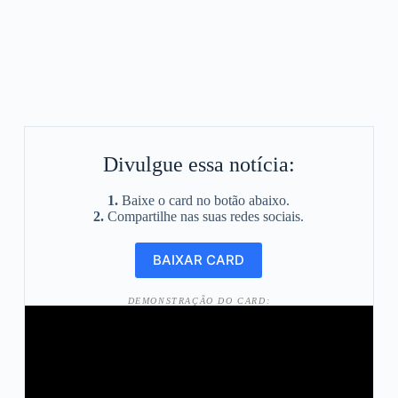
Divulgue essa notícia:
1.
Baixe o card no botão abaixo.
2.
Compartilhe nas suas redes sociais.
DEMONSTRAÇÃO DO CARD: