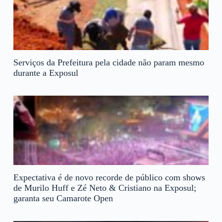
Serviços da Prefeitura pela cidade não param mesmo
durante a Exposul
Expectativa é de novo recorde de público com shows
de Murilo Huff e Zé Neto & Cristiano na Exposul;
garanta seu Camarote Open