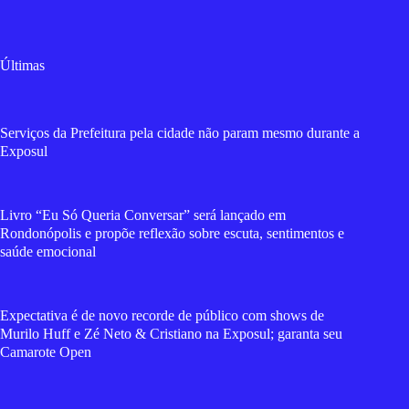
Últimas
Serviços da Prefeitura pela cidade não param mesmo durante a
Exposul
Livro “Eu Só Queria Conversar” será lançado em
Rondonópolis e propõe reflexão sobre escuta, sentimentos e
saúde emocional
Expectativa é de novo recorde de público com shows de
Murilo Huff e Zé Neto & Cristiano na Exposul; garanta seu
Camarote Open