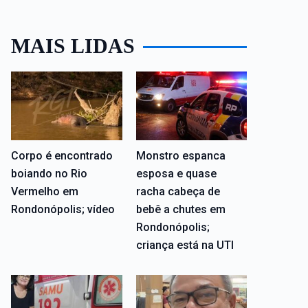
MAIS LIDAS
Corpo é encontrado
Monstro espanca
boiando no Rio
esposa e quase
Vermelho em
racha cabeça de
Rondonópolis; vídeo
bebê a chutes em
Rondonópolis;
criança está na UTI