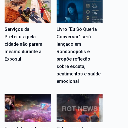
Serviços da
Livro “Eu Só Queria
Prefeitura pela
Conversar” será
cidade não param
lançado em
mesmo durante a
Rondonópolis e
Exposul
propõe reflexão
sobre escuta,
sentimentos e saúde
emocional