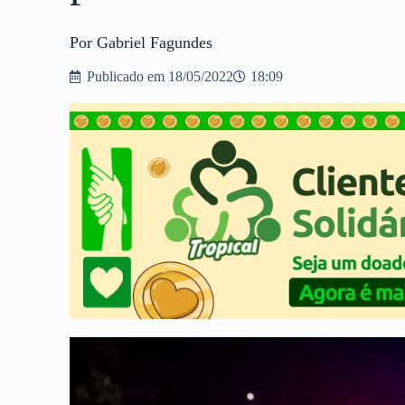
Por Gabriel Fagundes
Publicado em
18/05/2022
18:09