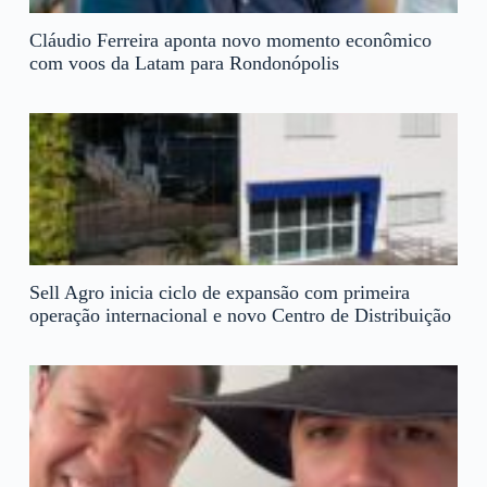
Cláudio Ferreira aponta novo momento econômico
com voos da Latam para Rondonópolis
Sell Agro inicia ciclo de expansão com primeira
operação internacional e novo Centro de Distribuição