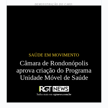
DEMONSTRAÇÃO DO CARD:
SAÚDE EM MOVIMENTO
Câmara de Rondonópolis
aprova criação do Programa
Unidade Móvel de Saúde
Saiba mais em
rgtnews.com.br