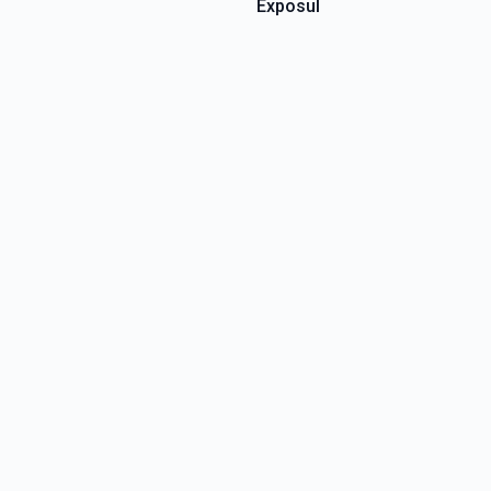
Exposul