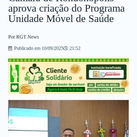
aprova criação do Programa
Unidade Móvel de Saúde
Por RGT News
Publicado em
10/09/2025
21:52