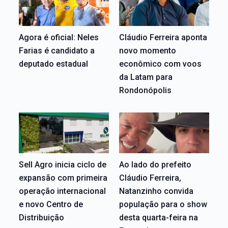
Agora é oficial: Neles
Cláudio Ferreira aponta
Farias é candidato a
novo momento
deputado estadual
econômico com voos
da Latam para
Rondonópolis
Sell Agro inicia ciclo de
Ao lado do prefeito
expansão com primeira
Cláudio Ferreira,
operação internacional
Natanzinho convida
e novo Centro de
população para o show
Distribuição
desta quarta-feira na