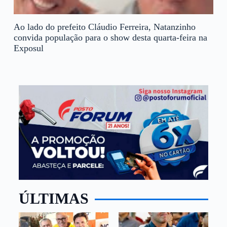
Ao lado do prefeito Cláudio Ferreira, Natanzinho
convida população para o show desta quarta-feira na
Exposul
ÚLTIMAS