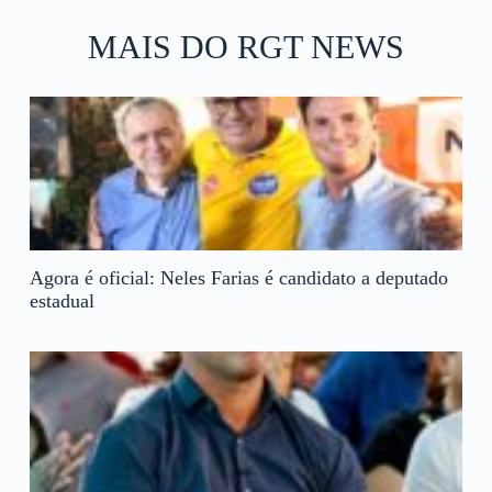
MAIS DO RGT NEWS
Agora é oficial: Neles Farias é candidato a deputado
estadual