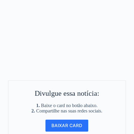
Divulgue essa notícia:
1.
Baixe o card no botão abaixo.
2.
Compartilhe nas suas redes sociais.