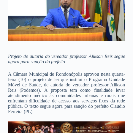
Projeto de autoria do vereador professor Alikson Reis segue
agora para sanção do prefeito
A Câmara Municipal de Rondonópolis aprovou nesta quarta-
feira (10) o projeto de lei que institui o Programa Unidade
Móvel de Saúde, de autoria do vereador professor Alikson
Reis (Podemos). A proposta tem como finalidade levar
atendimento médico às comunidades urbanas e rurais que
enfrentam dificuldade de acesso aos serviços fixos da rede
pública. O texto segue agora para sanção do prefeito Claudio
Ferreira (PL).