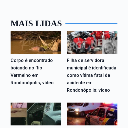
MAIS LIDAS
Corpo é encontrado
Filha de servidora
boiando no Rio
municipal é identificada
Vermelho em
como vítima fatal de
Rondonópolis; vídeo
acidente em
Rondonópolis; vídeo