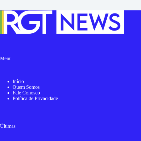
Menu
Início
Quem Somos
Fale Conosco
Política de Privacidade
Últimas