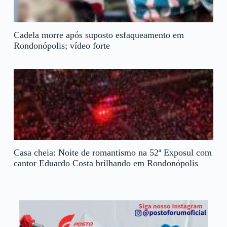
Cadela morre após suposto esfaqueamento em
Rondonópolis; vídeo forte
Casa cheia: Noite de romantismo na 52ª Exposul com
cantor Eduardo Costa brilhando em Rondonópolis