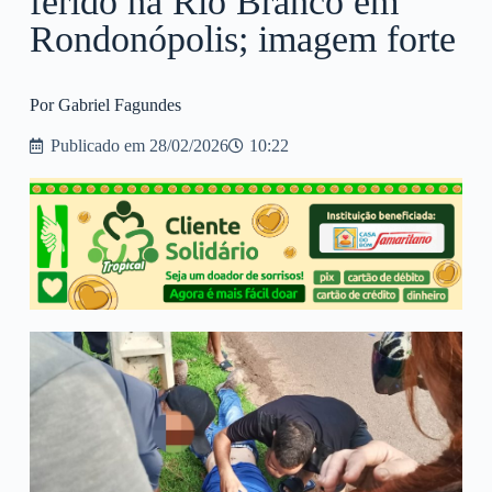
ferido na Rio Branco em
Rondonópolis; imagem forte
Por Gabriel Fagundes
Publicado em
28/02/2026
10:22