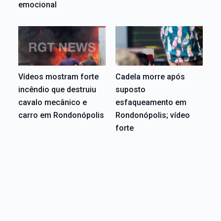
emocional
Vídeos mostram forte
Cadela morre após
incêndio que destruiu
suposto
cavalo mecânico e
esfaqueamento em
carro em Rondonópolis
Rondonópolis; vídeo
forte