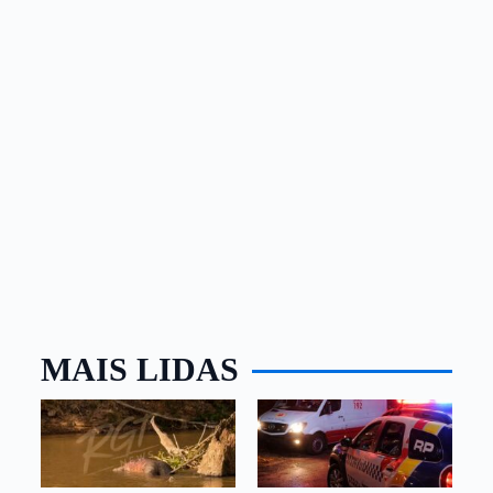
MAIS LIDAS