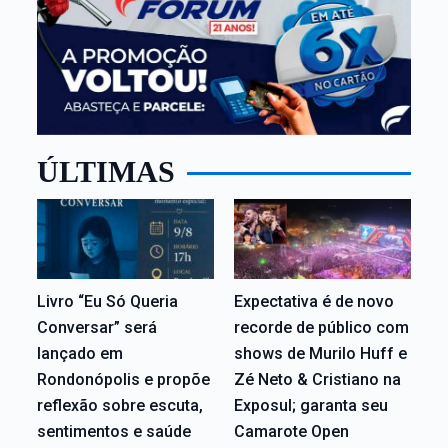
ÚLTIMAS
Livro “Eu Só Queria
Expectativa é de novo
Conversar” será
recorde de público com
lançado em
shows de Murilo Huff e
Rondonópolis e propõe
Zé Neto & Cristiano na
reflexão sobre escuta,
Exposul; garanta seu
sentimentos e saúde
Camarote Open