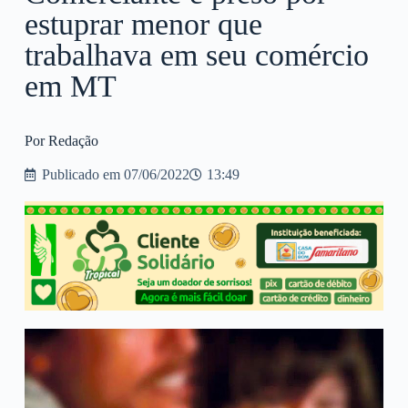
estuprar menor que
trabalhava em seu comércio
em MT
Por Redação
Publicado em
07/06/2022
13:49