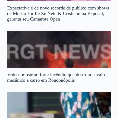
Expectativa é de novo recorde de público com shows
de Murilo Huff e Zé Neto & Cristiano na Exposul;
garanta seu Camarote Open
Vídeos mostram forte incêndio que destruiu cavalo
mecânico e carro em Rondonópolis