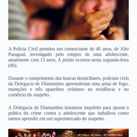
A Polícia Civil prendeu um comerciante de 40 anos, de Alto
Paraguai, investigado pelo estupro de uma adolescente,
atualmente com 13 anos. A prisão ocorreu nesta segunda-feira
(06).
Durante o cumprimento das buscas domiciliares, policiais civis
da Delegacia de Diamantino apreenderam uma arma de fogo,
munições e três aparelhos celulares na residência e no
comércio do suspeito.
A Delegacia de Diamantino instaurou inquérito para apurar a
prática do crime contra a adolescente que trabalhou como
menor aprendiz em um supermercado do suspeito.