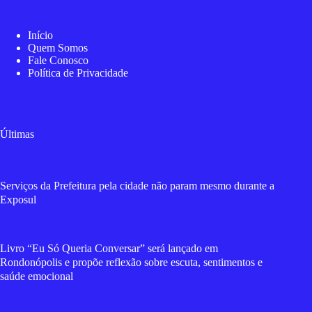
Início
Quem Somos
Fale Conosco
Política de Privacidade
Últimas
Serviços da Prefeitura pela cidade não param mesmo durante a
Exposul
Livro “Eu Só Queria Conversar” será lançado em
Rondonópolis e propõe reflexão sobre escuta, sentimentos e
saúde emocional