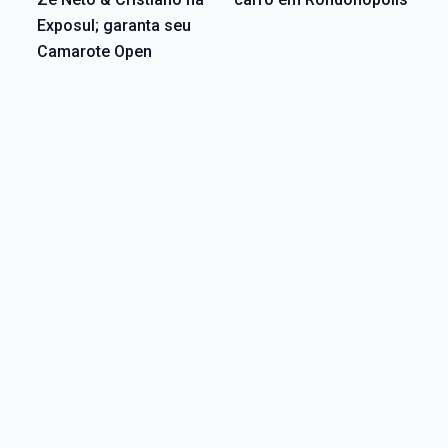
Exposul; garanta seu
Camarote Open