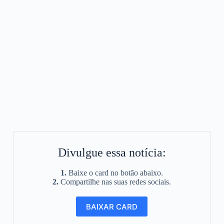
Divulgue essa notícia:
1.
Baixe o card no botão abaixo.
2.
Compartilhe nas suas redes sociais.