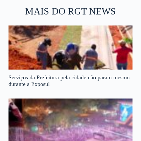
MAIS DO RGT NEWS
Serviços da Prefeitura pela cidade não param mesmo
durante a Exposul