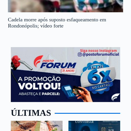
Cadela morre após suposto esfaqueamento em
Rondonópolis; vídeo forte
ÚLTIMAS