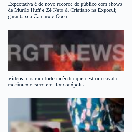
Expectativa é de novo recorde de público com shows
de Murilo Huff e Zé Neto & Cristiano na Exposul;
garanta seu Camarote Open
Vídeos mostram forte incêndio que destruiu cavalo
mecânico e carro em Rondonópolis