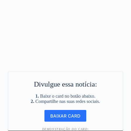
Divulgue essa notícia:
1.
Baixe o card no botão abaixo.
2.
Compartilhe nas suas redes sociais.
DEMONSTRAÇÃO DO CARD: