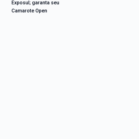
Exposul; garanta seu
Camarote Open