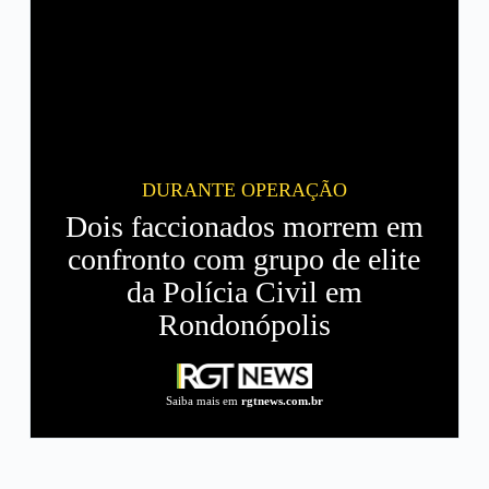
DURANTE OPERAÇÃO
Dois faccionados morrem em
confronto com grupo de elite
da Polícia Civil em
Rondonópolis
Saiba mais em
rgtnews.com.br