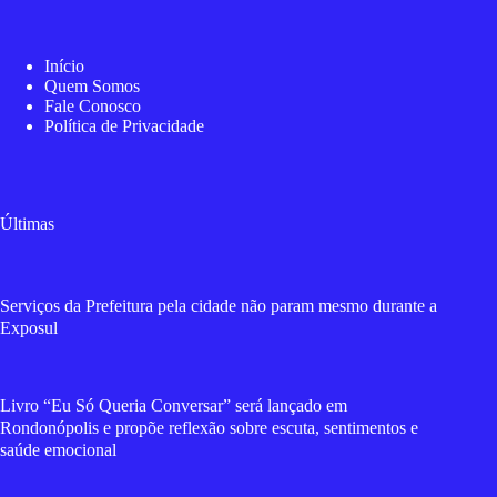
Início
Quem Somos
Fale Conosco
Política de Privacidade
Últimas
Serviços da Prefeitura pela cidade não param mesmo durante a
Exposul
Livro “Eu Só Queria Conversar” será lançado em
Rondonópolis e propõe reflexão sobre escuta, sentimentos e
saúde emocional