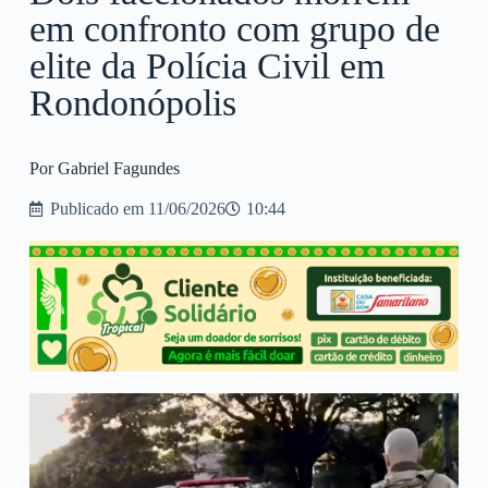
em confronto com grupo de
elite da Polícia Civil em
Rondonópolis
Por Gabriel Fagundes
Publicado em
11/06/2026
10:44