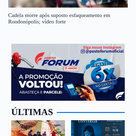
Cadela morre após suposto esfaqueamento em
Rondonópolis; vídeo forte
ÚLTIMAS