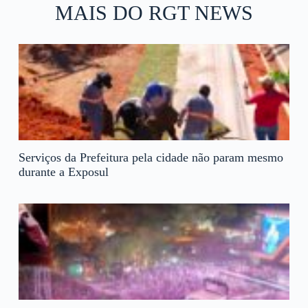
MAIS DO RGT NEWS
Serviços da Prefeitura pela cidade não param mesmo
durante a Exposul