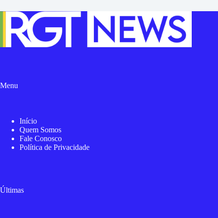
Menu
Início
Quem Somos
Fale Conosco
Política de Privacidade
Últimas