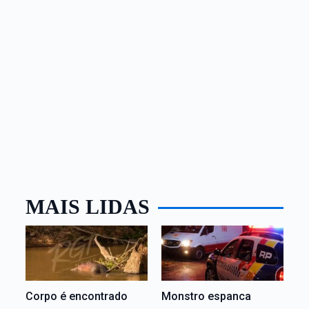
MAIS LIDAS
Corpo é encontrado
Monstro espanca