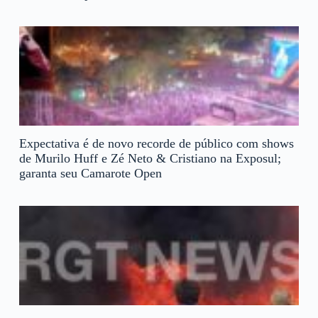
Expectativa é de novo recorde de público com shows
de Murilo Huff e Zé Neto & Cristiano na Exposul;
garanta seu Camarote Open