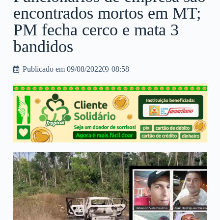
encontrados mortos em MT;
PM fecha cerco e mata 3
bandidos
Publicado em
09/08/2022
08:58