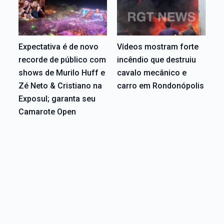
Expectativa é de novo
Vídeos mostram forte
recorde de público com
incêndio que destruiu
shows de Murilo Huff e
cavalo mecânico e
Zé Neto & Cristiano na
carro em Rondonópolis
Exposul; garanta seu
Camarote Open