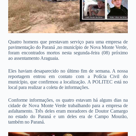
Quatro homens que prestavam serviço para uma empresa de
pavimentação do Paraná ,no município de Nova Monte Verde,
foram encontrados mortos nesta segunda-feira (08) próximo
ao assentamento Araguaia.
Eles haviam desaparecido no último fim de semana. A nossa
reportagem entrou em contato com a Polícia Civil do
município, que confirmou a localização. A POLITEC está no
local para realizar a coleta de informações.
Conforme informações, os quatro estavam há alguns dias na
cidade de Nova Monte Verde trabalhando para a empresa de
asfaltamento. Três deles eram moradores de Doutor Camargo
no estado do Paraná e um deles era de Campo Mourão,
também no Paraná.