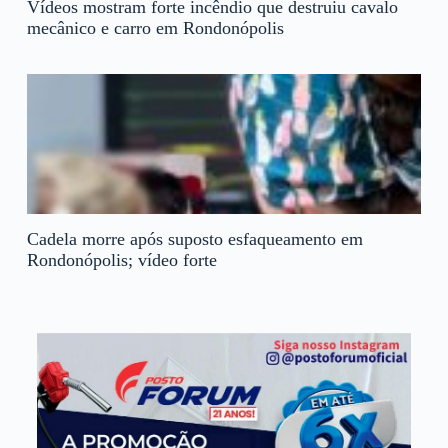
Vídeos mostram forte incêndio que destruiu cavalo
mecânico e carro em Rondonópolis
Cadela morre após suposto esfaqueamento em
Rondonópolis; vídeo forte