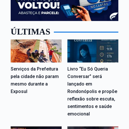
ÚLTIMAS
Serviços da Prefeitura
Livro “Eu Só Queria
pela cidade não param
Conversar” será
mesmo durante a
lançado em
Exposul
Rondonópolis e propõe
reflexão sobre escuta,
sentimentos e saúde
emocional