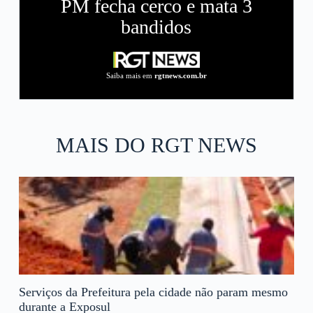
PM fecha cerco e mata 3
bandidos
Saiba mais em
rgtnews.com.br
MAIS DO RGT NEWS
Serviços da Prefeitura pela cidade não param mesmo
durante a Exposul