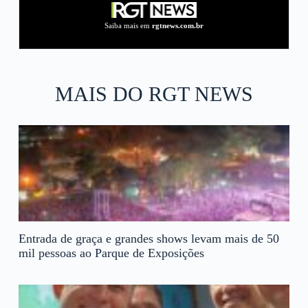
Saiba mais em
rgtnews.com.br
MAIS DO RGT NEWS
Entrada de graça e grandes shows levam mais de 50
mil pessoas ao Parque de Exposições