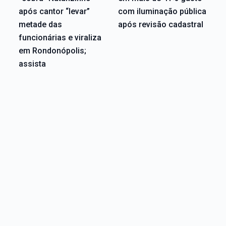
após cantor “levar”
com iluminação pública
metade das
após revisão cadastral
funcionárias e viraliza
em Rondonópolis;
assista