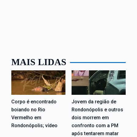
MAIS LIDAS
Corpo é encontrado
Jovem da região de
boiando no Rio
Rondonópolis e outros
Vermelho em
dois morrem em
Rondonópolis; vídeo
confronto com a PM
após tentarem matar