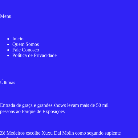
Menu
Início
Quem Somos
Fale Conosco
Política de Privacidade
Últimas
Entrada de graça e grandes shows levam mais de 50 mil
pessoas ao Parque de Exposições
Zé Medeiros escolhe Xuxu Dal Molin como segundo suplente