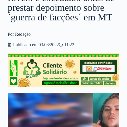
prestar depoimento sobre
`guerra de facções´ em MT
Por Redação
Publicado em
03/08/2022
11:22