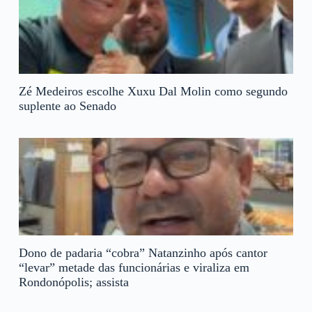
Zé Medeiros escolhe Xuxu Dal Molin como segundo
suplente ao Senado
Dono de padaria “cobra” Natanzinho após cantor
“levar” metade das funcionárias e viraliza em
Rondonópolis; assista