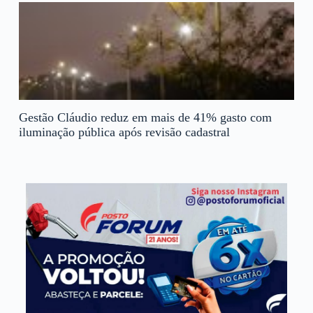
Gestão Cláudio reduz em mais de 41% gasto com
iluminação pública após revisão cadastral