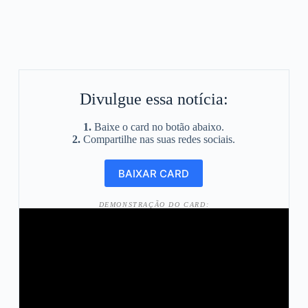
Divulgue essa notícia:
1.
Baixe o card no botão abaixo.
2.
Compartilhe nas suas redes sociais.
DEMONSTRAÇÃO DO CARD: