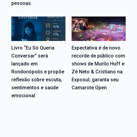
pessoas
Livro “Eu Só Queria
Expectativa é de novo
Conversar” será
recorde de público com
lançado em
shows de Murilo Huff e
Rondonópolis e propõe
Zé Neto & Cristiano na
reflexão sobre escuta,
Exposul; garanta seu
sentimentos e saúde
Camarote Open
emocional