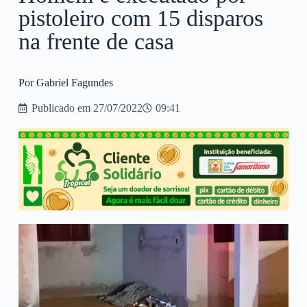
pistoleiro com 15 disparos
na frente de casa
Por Gabriel Fagundes
Publicado em
27/07/2022
09:41