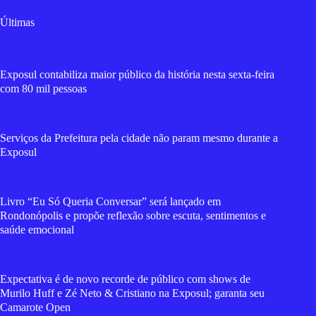
Últimas
Exposul contabiliza maior público da história nesta sexta-feira
com 80 mil pessoas
Serviços da Prefeitura pela cidade não param mesmo durante a
Exposul
Livro “Eu Só Queria Conversar” será lançado em
Rondonópolis e propõe reflexão sobre escuta, sentimentos e
saúde emocional
Expectativa é de novo recorde de público com shows de
Murilo Huff e Zé Neto & Cristiano na Exposul; garanta seu
Camarote Open