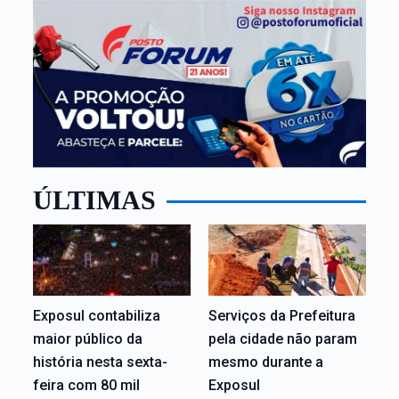
ÚLTIMAS
Exposul contabiliza
Serviços da Prefeitura
maior público da
pela cidade não param
história nesta sexta-
mesmo durante a
feira com 80 mil
Exposul