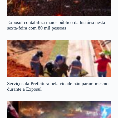
Exposul contabiliza maior público da história nesta
sexta-feira com 80 mil pessoas
Serviços da Prefeitura pela cidade não param mesmo
durante a Exposul