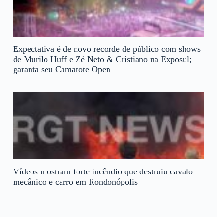
Expectativa é de novo recorde de público com shows
de Murilo Huff e Zé Neto & Cristiano na Exposul;
garanta seu Camarote Open
Vídeos mostram forte incêndio que destruiu cavalo
mecânico e carro em Rondonópolis