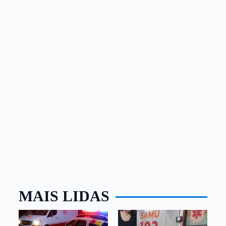
MAIS LIDAS