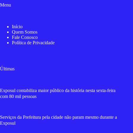
Menu
Início
Quem Somos
Fale Conosco
Política de Privacidade
Últimas
Exposul contabiliza maior público da história nesta sexta-feira
com 80 mil pessoas
Serviços da Prefeitura pela cidade não param mesmo durante a
Exposul