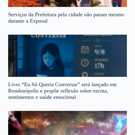
Serviços da Prefeitura pela cidade não param mesmo
durante a Exposul
Livro “Eu Só Queria Conversar” será lançado em
Rondonópolis e propõe reflexão sobre escuta,
sentimentos e saúde emocional