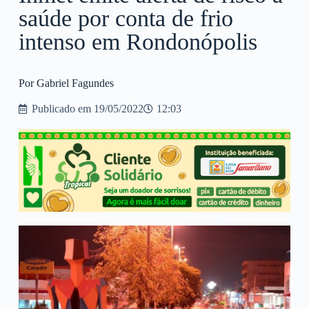
saúde por conta de frio
intenso em Rondonópolis
Por Gabriel Fagundes
Publicado em
19/05/2022
12:03