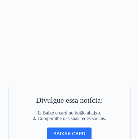
Divulgue essa notícia:
1.
Baixe o card no botão abaixo.
2.
Compartilhe nas suas redes sociais.