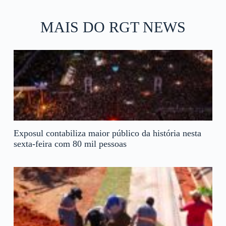
MAIS DO RGT NEWS
Exposul contabiliza maior público da história nesta
sexta-feira com 80 mil pessoas