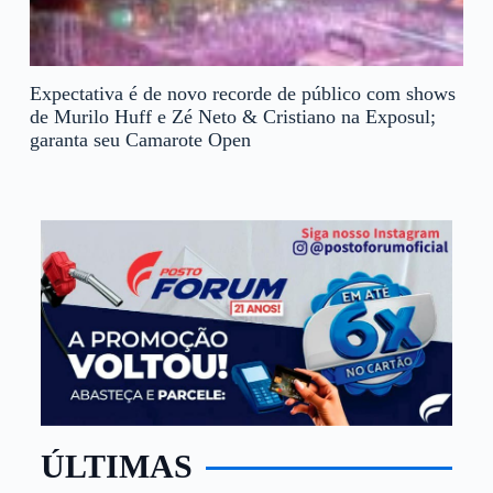
Expectativa é de novo recorde de público com shows
de Murilo Huff e Zé Neto & Cristiano na Exposul;
garanta seu Camarote Open
ÚLTIMAS