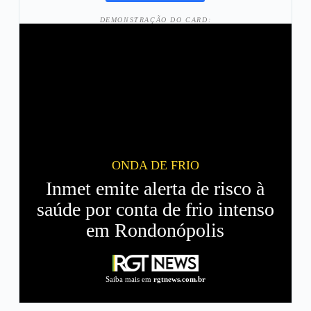
DEMONSTRAÇÃO DO CARD:
ONDA DE FRIO
Inmet emite alerta de risco à
saúde por conta de frio intenso
em Rondonópolis
Saiba mais em
rgtnews.com.br