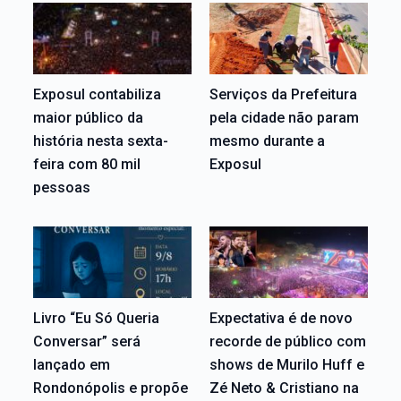
Exposul contabiliza
Serviços da Prefeitura
maior público da
pela cidade não param
história nesta sexta-
mesmo durante a
feira com 80 mil
Exposul
pessoas
Livro “Eu Só Queria
Expectativa é de novo
Conversar” será
recorde de público com
lançado em
shows de Murilo Huff e
Rondonópolis e propõe
Zé Neto & Cristiano na