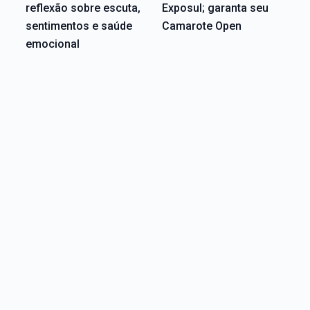
reflexão sobre escuta,
Exposul; garanta seu
sentimentos e saúde
Camarote Open
emocional