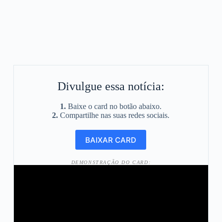
Divulgue essa notícia:
1.
Baixe o card no botão abaixo.
2.
Compartilhe nas suas redes sociais.
DEMONSTRAÇÃO DO CARD: