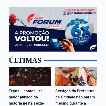
ÚLTIMAS
Exposul contabiliza
Serviços da Prefeitura
maior público da
pela cidade não param
história nesta sexta-
mesmo durante a