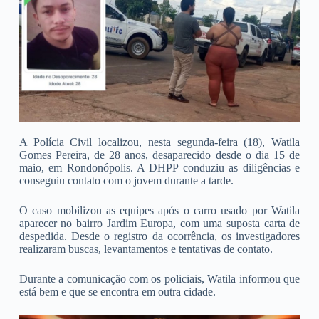
A Polícia Civil localizou, nesta segunda-feira (18), Watila
Gomes Pereira, de 28 anos, desaparecido desde o dia 15 de
maio, em Rondonópolis. A DHPP conduziu as diligências e
conseguiu contato com o jovem durante a tarde.
O caso mobilizou as equipes após o carro usado por Watila
aparecer no bairro Jardim Europa, com uma suposta carta de
despedida. Desde o registro da ocorrência, os investigadores
realizaram buscas, levantamentos e tentativas de contato.
Durante a comunicação com os policiais, Watila informou que
está bem e que se encontra em outra cidade.