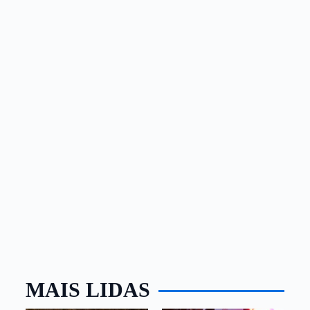
MAIS LIDAS