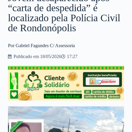
“carta de despedida” é
localizado pela Polícia Civil
de Rondonópolis
Por Gabriel Fagundes C/ Assessoria
Publicado em
18/05/2026
17:27