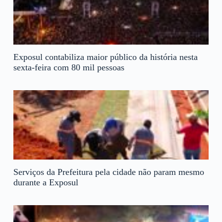
Exposul contabiliza maior público da história nesta
sexta-feira com 80 mil pessoas
Serviços da Prefeitura pela cidade não param mesmo
durante a Exposul