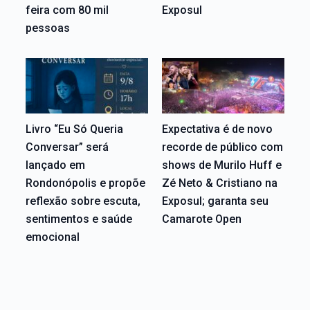
feira com 80 mil
Exposul
pessoas
Livro “Eu Só Queria
Expectativa é de novo
Conversar” será
recorde de público com
lançado em
shows de Murilo Huff e
Rondonópolis e propõe
Zé Neto & Cristiano na
reflexão sobre escuta,
Exposul; garanta seu
sentimentos e saúde
Camarote Open
emocional