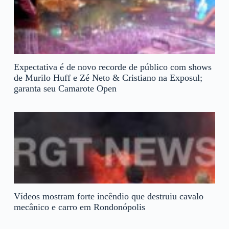
Expectativa é de novo recorde de público com shows
de Murilo Huff e Zé Neto & Cristiano na Exposul;
garanta seu Camarote Open
Vídeos mostram forte incêndio que destruiu cavalo
mecânico e carro em Rondonópolis