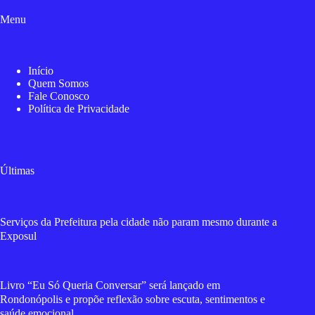
Menu
Início
Quem Somos
Fale Conosco
Política de Privacidade
Últimas
Serviços da Prefeitura pela cidade não param mesmo durante a
Exposul
Livro “Eu Só Queria Conversar” será lançado em
Rondonópolis e propõe reflexão sobre escuta, sentimentos e
saúde emocional