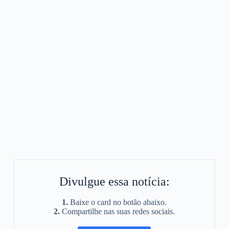
Divulgue essa notícia:
1.
Baixe o card no botão abaixo.
2.
Compartilhe nas suas redes sociais.