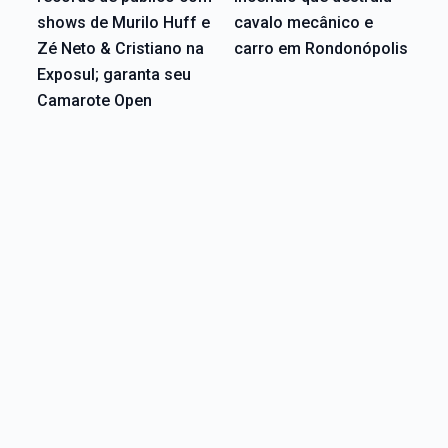
shows de Murilo Huff e
cavalo mecânico e
Zé Neto & Cristiano na
carro em Rondonópolis
Exposul; garanta seu
Camarote Open