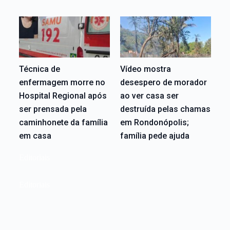
Técnica de
Vídeo mostra
enfermagem morre no
desespero de morador
Hospital Regional após
ao ver casa ser
ser prensada pela
destruída pelas chamas
caminhonete da família
em Rondonópolis;
em casa
família pede ajuda
Editoriais
Editoriais