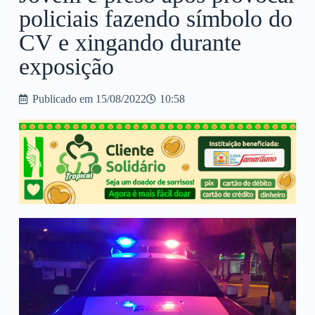
policiais fazendo símbolo do
CV e xingando durante
exposição
Publicado em
15/08/2022
10:58