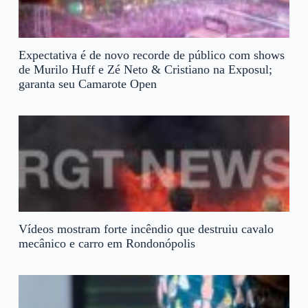
Expectativa é de novo recorde de público com shows
de Murilo Huff e Zé Neto & Cristiano na Exposul;
garanta seu Camarote Open
Vídeos mostram forte incêndio que destruiu cavalo
mecânico e carro em Rondonópolis