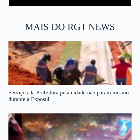
MAIS DO RGT NEWS
Serviços da Prefeitura pela cidade não param mesmo
durante a Exposul