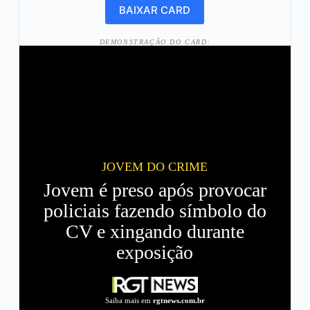
DEMONSTRAÇÃO DO CARD:
JOVEM DO CRIME
Jovem é preso após provocar
policiais fazendo símbolo do
CV e xingando durante
exposição
Saiba mais em
rgtnews.com.br