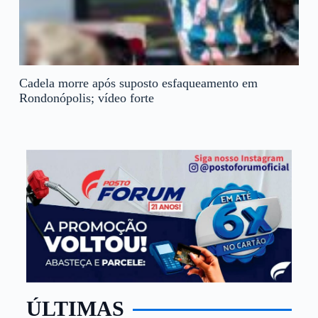
Cadela morre após suposto esfaqueamento em
Rondonópolis; vídeo forte
ÚLTIMAS