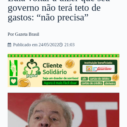
governo não terá teto de
gastos: “não precisa”
Por Gazeta Brasil
Publicado em
24/05/2022
21:03