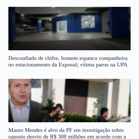
Desconfiado de chifre, homem espanca companheira
no estacionamento da Exposul; vítima parou na UPA
Mauro Mendes é alvo da PF em investigação sobre
suposto desvio de R$ 308 milhões em acordo com a