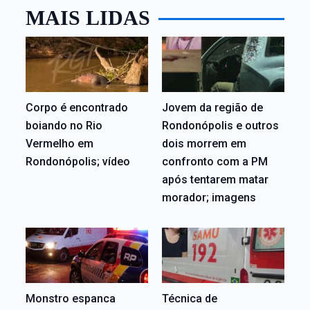
MAIS LIDAS
Corpo é encontrado
Jovem da região de
boiando no Rio
Rondonópolis e outros
Vermelho em
dois morrem em
Rondonópolis; vídeo
confronto com a PM
após tentarem matar
morador; imagens
Monstro espanca
Técnica de