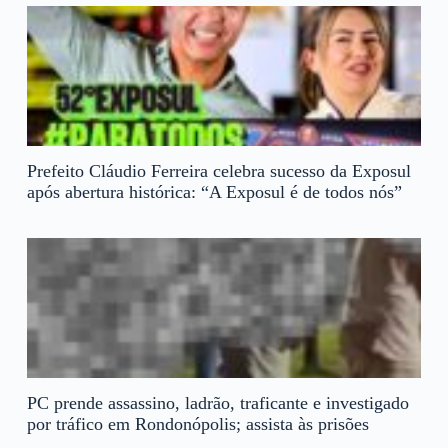
Prefeito Cláudio Ferreira celebra sucesso da Exposul
após abertura histórica: “A Exposul é de todos nós”
PC prende assassino, ladrão, traficante e investigado
por tráfico em Rondonópolis; assista às prisões