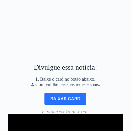
Divulgue essa notícia:
1.
Baixe o card no botão abaixo.
2.
Compartilhe nas suas redes sociais.
DEMONSTRAÇÃO DO CARD: