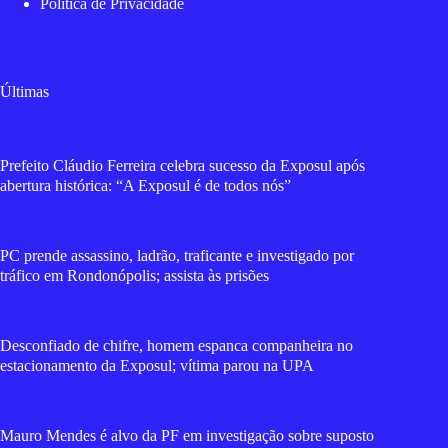
Política de Privacidade
Últimas
Prefeito Cláudio Ferreira celebra sucesso da Exposul após
abertura histórica: “A Exposul é de todos nós”
PC prende assassino, ladrão, traficante e investigado por
tráfico em Rondonópolis; assista às prisões
Desconfiado de chifre, homem espanca companheira no
estacionamento da Exposul; vítima parou na UPA
Mauro Mendes é alvo da PF em investigação sobre suposto