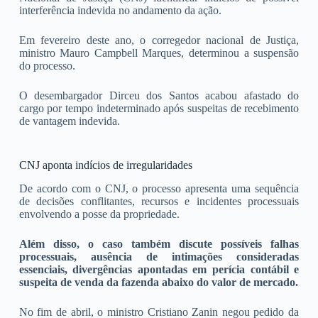
interferência indevida no andamento da ação.
Em fevereiro deste ano, o corregedor nacional de Justiça,
ministro Mauro Campbell Marques, determinou a suspensão
do processo.
O desembargador Dirceu dos Santos acabou afastado do
cargo por tempo indeterminado após suspeitas de recebimento
de vantagem indevida.
CNJ aponta indícios de irregularidades
De acordo com o CNJ, o processo apresenta uma sequência
de decisões conflitantes, recursos e incidentes processuais
envolvendo a posse da propriedade.
Além disso, o caso também discute possíveis falhas
processuais, ausência de intimações consideradas
essenciais, divergências apontadas em perícia contábil e
suspeita de venda da fazenda abaixo do valor de mercado.
No fim de abril, o ministro Cristiano Zanin negou pedido da