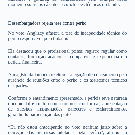
momento sobre os cálculos e conclusões técnicas do laudo.
Desembargadora rejeita tese contra perito
No voto, Anglizey afastou a tese de incapacidade técnica do
perito responsável pelo trabalho.
Ela destacou que o profissional possui registro regular como
contador, formação acadêmica compatível e experiência em
perícia financeira.
A magistrada também rejeitou a alegação de cerceamento pela
ausência de reuniões entre o perito e os assistentes técnicos
das partes.
Conforme o entendimento apresentado, a perícia teve natureza
documental e contou com comunicação formal, apresentação
de quesitos, impugnações, pareceres e esclarecimentos,
garantindo participação das partes.
“Eu não estou antecipando no voto nenhum juízo sobre a
correção das premissas adotadas pela perícia”, afirmou a