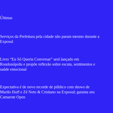
Últimas
Serviços da Prefeitura pela cidade não param mesmo durante a
Exposul
Livro “Eu Só Queria Conversar” será lançado em
Rondonópolis e propõe reflexão sobre escuta, sentimentos e
saúde emocional
Expectativa é de novo recorde de público com shows de
Murilo Huff e Zé Neto & Cristiano na Exposul; garanta seu
Camarote Open