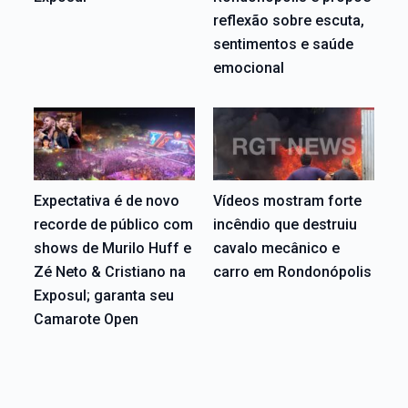
reflexão sobre escuta,
sentimentos e saúde
emocional
Expectativa é de novo
Vídeos mostram forte
recorde de público com
incêndio que destruiu
shows de Murilo Huff e
cavalo mecânico e
Zé Neto & Cristiano na
carro em Rondonópolis
Exposul; garanta seu
Camarote Open