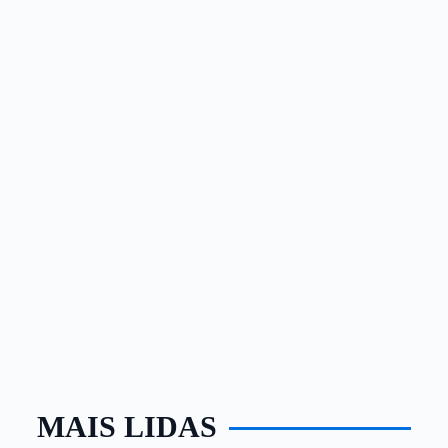
MAIS LIDAS