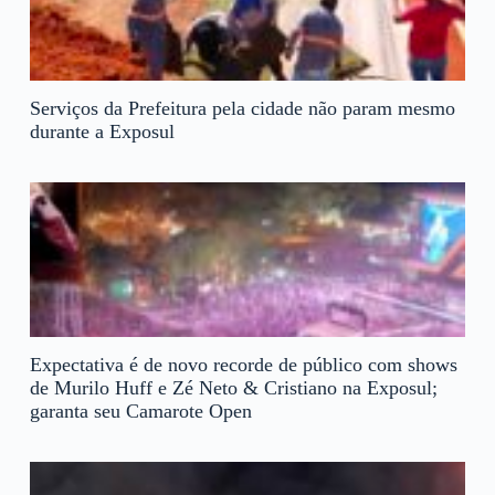
Serviços da Prefeitura pela cidade não param mesmo
durante a Exposul
Expectativa é de novo recorde de público com shows
de Murilo Huff e Zé Neto & Cristiano na Exposul;
garanta seu Camarote Open