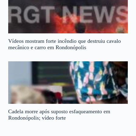
Vídeos mostram forte incêndio que destruiu cavalo
mecânico e carro em Rondonópolis
Cadela morre após suposto esfaqueamento em
Rondonópolis; vídeo forte