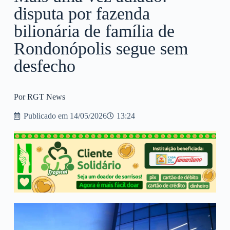
disputa por fazenda
bilionária de família de
Rondonópolis segue sem
desfecho
Por RGT News
Publicado em
14/05/2026
13:24