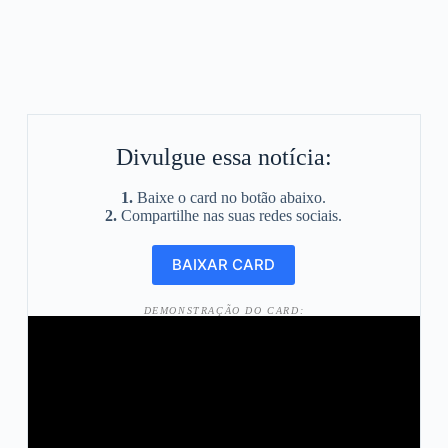
Divulgue essa notícia:
1.
Baixe o card no botão abaixo.
2.
Compartilhe nas suas redes sociais.
DEMONSTRAÇÃO DO CARD: