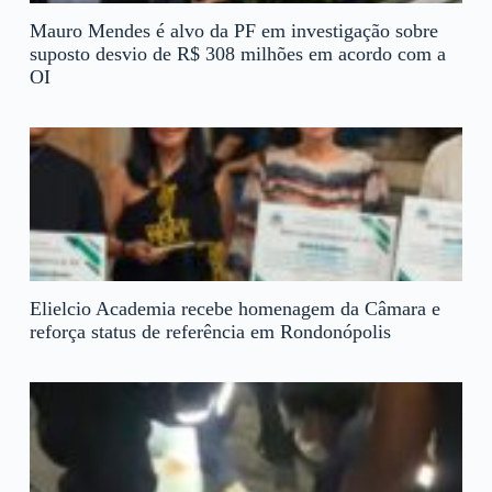
Mauro Mendes é alvo da PF em investigação sobre
suposto desvio de R$ 308 milhões em acordo com a
OI
Elielcio Academia recebe homenagem da Câmara e
reforça status de referência em Rondonópolis