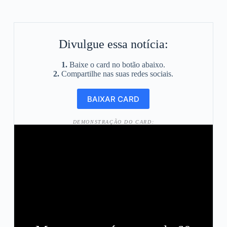
Divulgue essa notícia:
1.
Baixe o card no botão abaixo.
2.
Compartilhe nas suas redes sociais.
DEMONSTRAÇÃO DO CARD: