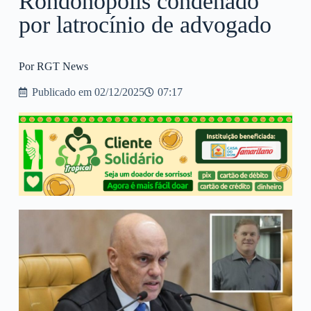
Rondonópolis condenado
por latrocínio de advogado
Por RGT News
Publicado em
02/12/2025
07:17