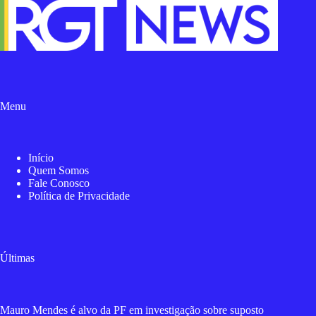
Menu
Início
Quem Somos
Fale Conosco
Política de Privacidade
Últimas
Mauro Mendes é alvo da PF em investigação sobre suposto