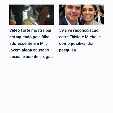
Vídeo forte mostra pai
59% vê reconciliação
esfaqueado pela filha
entre Flávio e Michelle
adolescente em MT;
como positiva, diz
jovem alega abusado
pesquisa
sexual e uso de drogas