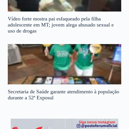
Vídeo forte mostra pai esfaqueado pela filha
adolescente em MT; jovem alega abusado sexual e
uso de drogas
Secretaria de Saúde garante atendimento à população
durante a 52ª Exposul