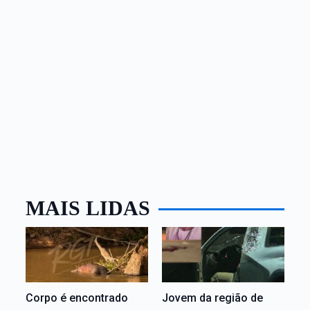
MAIS LIDAS
Corpo é encontrado
Jovem da região de