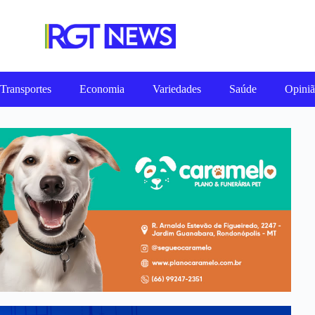
Transportes
Economia
Variedades
Saúde
Opini