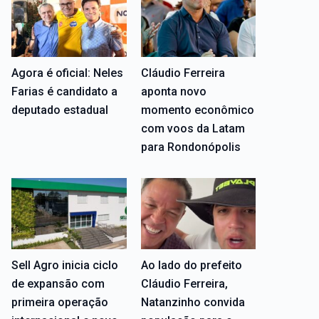
Agora é oficial: Neles
Cláudio Ferreira
Farias é candidato a
aponta novo
deputado estadual
momento econômico
com voos da Latam
para Rondonópolis
Sell Agro inicia ciclo
Ao lado do prefeito
de expansão com
Cláudio Ferreira,
primeira operação
Natanzinho convida