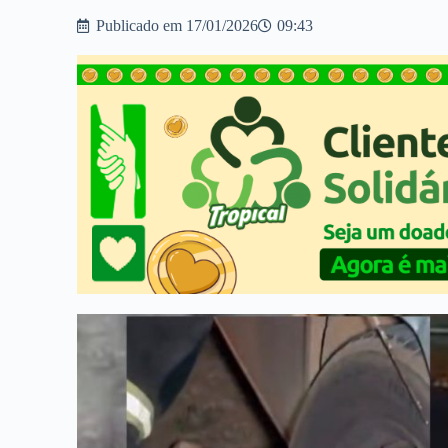
Publicado em
17/01/2026
09:43