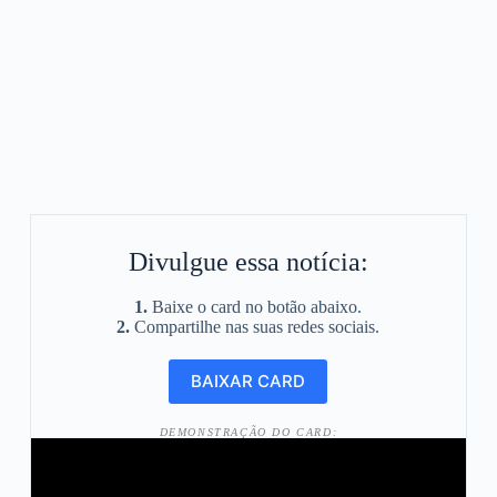
Divulgue essa notícia:
1.
Baixe o card no botão abaixo.
2.
Compartilhe nas suas redes sociais.
DEMONSTRAÇÃO DO CARD: