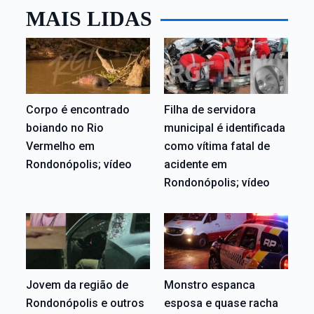
MAIS LIDAS
Corpo é encontrado
Filha de servidora
boiando no Rio
municipal é identificada
Vermelho em
como vítima fatal de
Rondonópolis; vídeo
acidente em
Rondonópolis; vídeo
Jovem da região de
Monstro espanca
Rondonópolis e outros
esposa e quase racha