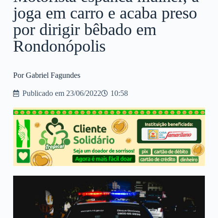
joga em carro e acaba preso
por dirigir bêbado em
Rondonópolis
Por Gabriel Fagundes
Publicado em
23/06/2022
10:58