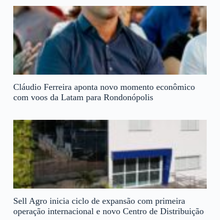
Cláudio Ferreira aponta novo momento econômico
com voos da Latam para Rondonópolis
Sell Agro inicia ciclo de expansão com primeira
operação internacional e novo Centro de Distribuição