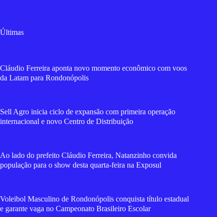
Últimas
Cláudio Ferreira aponta novo momento econômico com voos
da Latam para Rondonópolis
Sell Agro inicia ciclo de expansão com primeira operação
internacional e novo Centro de Distribuição
Ao lado do prefeito Cláudio Ferreira, Natanzinho convida
população para o show desta quarta-feira na Exposul
Voleibol Masculino de Rondonópolis conquista título estadual
e garante vaga no Campeonato Brasileiro Escolar