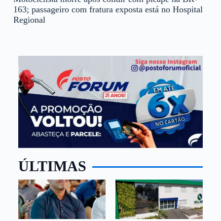
163; passageiro com fratura exposta está no Hospital
Regional
ÚLTIMAS