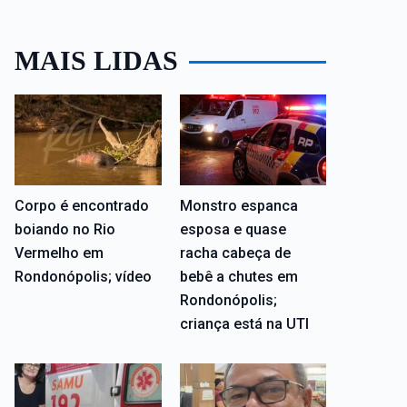
MAIS LIDAS
Corpo é encontrado
Monstro espanca
boiando no Rio
esposa e quase
Vermelho em
racha cabeça de
Rondonópolis; vídeo
bebê a chutes em
Rondonópolis;
criança está na UTI