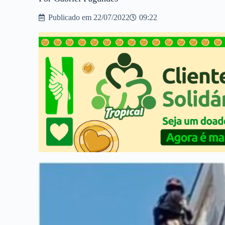
Publicado em
22/07/2022
09:22