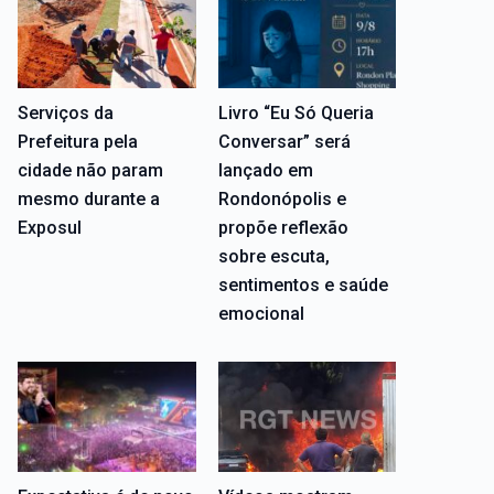
Serviços da
Livro “Eu Só Queria
Prefeitura pela
Conversar” será
cidade não param
lançado em
mesmo durante a
Rondonópolis e
Exposul
propõe reflexão
sobre escuta,
sentimentos e saúde
emocional