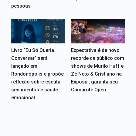
pessoas
Livro “Eu Só Queria
Expectativa é de novo
Conversar” será
recorde de público com
lançado em
shows de Murilo Huff e
Rondonópolis e propõe
Zé Neto & Cristiano na
reflexão sobre escuta,
Exposul; garanta seu
sentimentos e saúde
Camarote Open
emocional