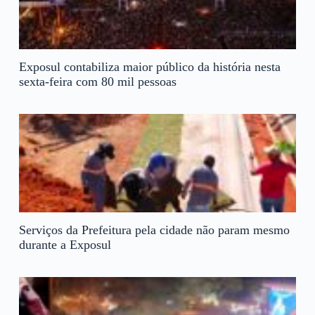
Exposul contabiliza maior público da história nesta
sexta-feira com 80 mil pessoas
Serviços da Prefeitura pela cidade não param mesmo
durante a Exposul