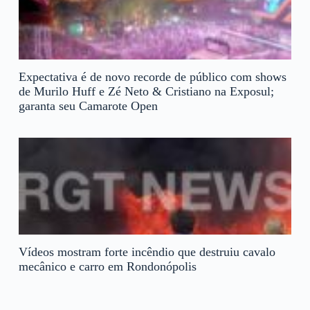
Expectativa é de novo recorde de público com shows
de Murilo Huff e Zé Neto & Cristiano na Exposul;
garanta seu Camarote Open
Vídeos mostram forte incêndio que destruiu cavalo
mecânico e carro em Rondonópolis