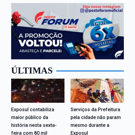
ÚLTIMAS
Exposul contabiliza
Serviços da Prefeitura
maior público da
pela cidade não param
história nesta sexta-
mesmo durante a
feira com 80 mil
Exposul