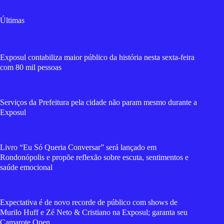
Últimas
Exposul contabiliza maior público da história nesta sexta-feira
com 80 mil pessoas
Serviços da Prefeitura pela cidade não param mesmo durante a
Exposul
Livro “Eu Só Queria Conversar” será lançado em
Rondonópolis e propõe reflexão sobre escuta, sentimentos e
saúde emocional
Expectativa é de novo recorde de público com shows de
Murilo Huff e Zé Neto & Cristiano na Exposul; garanta seu
Camarote Open