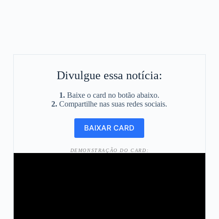
Divulgue essa notícia:
1.
Baixe o card no botão abaixo.
2.
Compartilhe nas suas redes sociais.
DEMONSTRAÇÃO DO CARD: