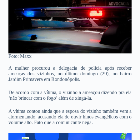
Foto: Maxx
A mulher procurou a delegacia de polícia após receber
ameaças dos vizinhos, no último domingo (29), no bairro
Jardim Primavera em Rondonópolis.
De acordo com a vítima, o vizinho a ameaçou dizendo pra ela
‘não brincar com o fogo’ além de xingá-la.
A vítima contou ainda que a esposa do vizinho também vem a
atormentando, acusando ela de ouvir hinos evangélicos com o
volume alto. Fato que a comunicante nega.