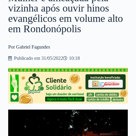
vizinha após ouvir hinos
evangélicos em volume alto
em Rondonópolis
Por Gabriel Fagundes
Publicado em
31/05/2022
10:18