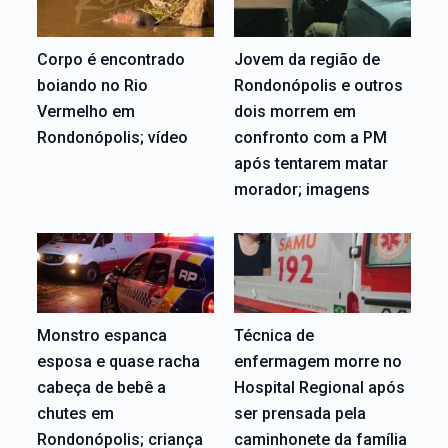
Corpo é encontrado
Jovem da região de
boiando no Rio
Rondonópolis e outros
Vermelho em
dois morrem em
Rondonópolis; vídeo
confronto com a PM
após tentarem matar
morador; imagens
Monstro espanca
Técnica de
esposa e quase racha
enfermagem morre no
cabeça de bebê a
Hospital Regional após
chutes em
ser prensada pela
Rondonópolis; criança
caminhonete da família