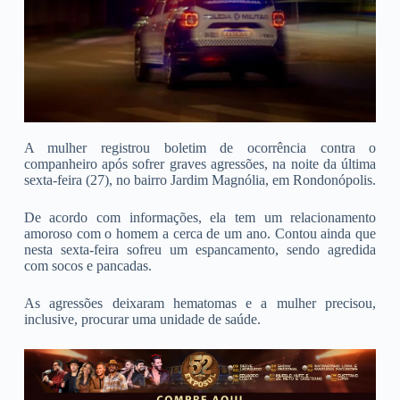
A mulher registrou boletim de ocorrência contra o
companheiro após sofrer graves agressões, na noite da última
sexta-feira (27), no bairro Jardim Magnólia, em Rondonópolis.
De acordo com informações, ela tem um relacionamento
amoroso com o homem a cerca de um ano. Contou ainda que
nesta sexta-feira sofreu um espancamento, sendo agredida
com socos e pancadas.
As agressões deixaram hematomas e a mulher precisou,
inclusive, procurar uma unidade de saúde.