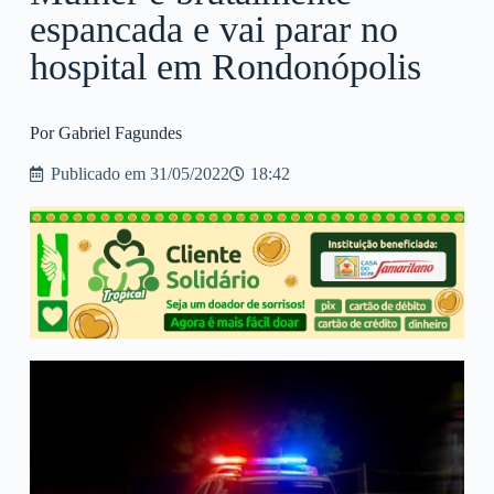
espancada e vai parar no
hospital em Rondonópolis
Por Gabriel Fagundes
Publicado em
31/05/2022
18:42