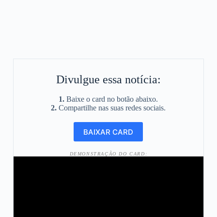
Divulgue essa notícia:
1.
Baixe o card no botão abaixo.
2.
Compartilhe nas suas redes sociais.
DEMONSTRAÇÃO DO CARD: