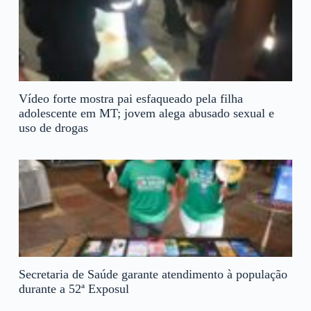
Vídeo forte mostra pai esfaqueado pela filha
adolescente em MT; jovem alega abusado sexual e
uso de drogas
Secretaria de Saúde garante atendimento à população
durante a 52ª Exposul