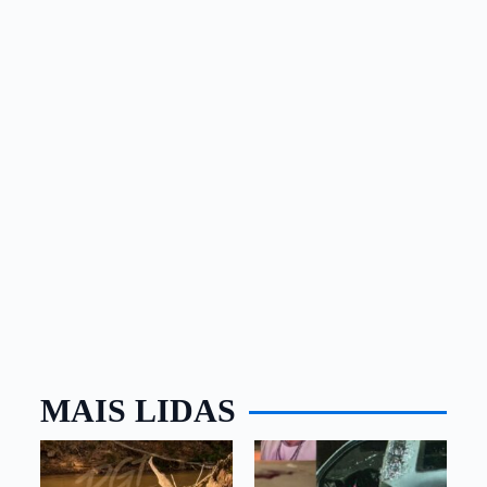
MAIS LIDAS