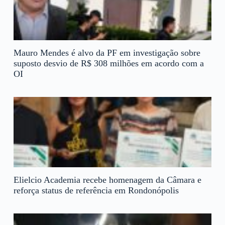
Mauro Mendes é alvo da PF em investigação sobre
suposto desvio de R$ 308 milhões em acordo com a
OI
Elielcio Academia recebe homenagem da Câmara e
reforça status de referência em Rondonópolis