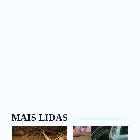
MAIS LIDAS