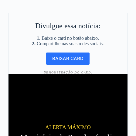
Divulgue essa notícia:
1.
Baixe o card no botão abaixo.
2.
Compartilhe nas suas redes sociais.
DEMONSTRAÇÃO DO CARD:
ALERTA MÁXIMO