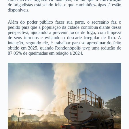
de brigadistas está sendo feita e que caminhões-pipas já estão
disponíveis.
Além do poder público fazer sua parte, o secretário faz o
pedido para que a população da cidade contribua diante dessa
perspectiva, ajudando a prevenir focos de fogo, com limpeza
de seus terrenos e evitando o descarte irregular de lixo. A
intenção, segundo ele, é trabalhar para se aproximar do feito
obtido em 2025, quando Rondonópolis teve uma redução de
87,05% de queimadas em relação a 2024.