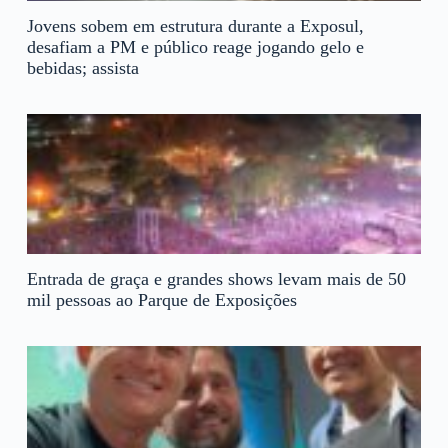
Jovens sobem em estrutura durante a Exposul,
desafiam a PM e público reage jogando gelo e
bebidas; assista
Entrada de graça e grandes shows levam mais de 50
mil pessoas ao Parque de Exposições