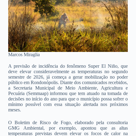
Marcos Miraglia
A previsão de incidência do fenômeno Super El Niño, que
deve elevar consideravelmente as temperaturas no segundo
semestre de 2026, já começa a gerar mobilização no poder
público em Rondonópolis. Diante dos comunicados recebidos,
a Secretaria Municipal de Meio Ambiente, Agricultura e
Pecuária (Semmaap) informou que tem atuado na tomada de
decisões no início do ano para que o município possa sofrer o
mínimo possível com essa situação alertada nos próximos
meses.
O Boletim de Risco de Fogo, elaborado pela consultoria
GMG Ambiental, por exemplo, apontou que as altas
temperaturas previstas devem elevar os focos de calor na