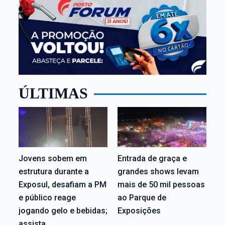
ÚLTIMAS
Jovens sobem em
Entrada de graça e
estrutura durante a
grandes shows levam
Exposul, desafiam a PM
mais de 50 mil pessoas
e público reage
ao Parque de
jogando gelo e bebidas;
Exposições
assista