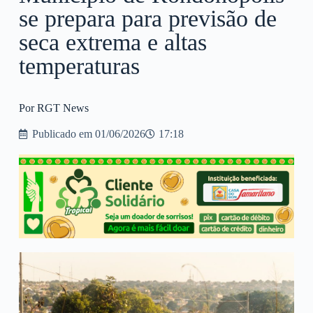
se prepara para previsão de
seca extrema e altas
temperaturas
Por RGT News
Publicado em
01/06/2026
17:18