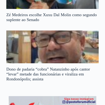
Zé Medeiros escolhe Xuxu Dal Molin como segundo
suplente ao Senado
Dono de padaria “cobra” Natanzinho após cantor
“levar” metade das funcionárias e viraliza em
Rondonópolis; assista