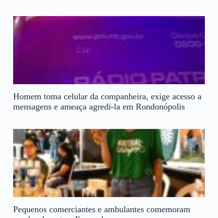
Homem toma celular da companheira, exige acesso a
mensagens e ameaça agredi-la em Rondonópolis
Pequenos comerciantes e ambulantes comemoram