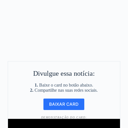
Divulgue essa notícia:
1.
Baixe o card no botão abaixo.
2.
Compartilhe nas suas redes sociais.
DEMONSTRAÇÃO DO CARD: