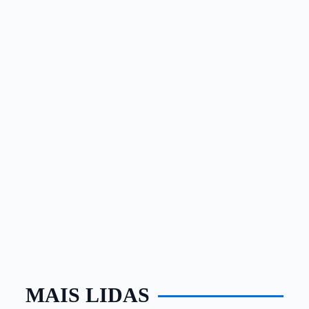
MAIS LIDAS