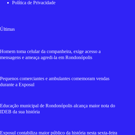
Política de Privacidade
Últimas
Homem toma celular da companheira, exige acesso a
mensagens e ameaça agredi-la em Rondonópolis
Pequenos comerciantes e ambulantes comemoram vendas
durante a Exposul
Educação municipal de Rondonópolis alcança maior nota do
IDEB da sua história
Exposul contabiliza maior público da história nesta sexta-feira