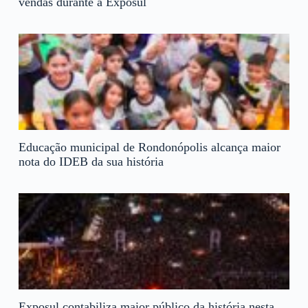
vendas durante a Exposul
Educação municipal de Rondonópolis alcança maior
nota do IDEB da sua história
Exposul contabiliza maior público da história nesta