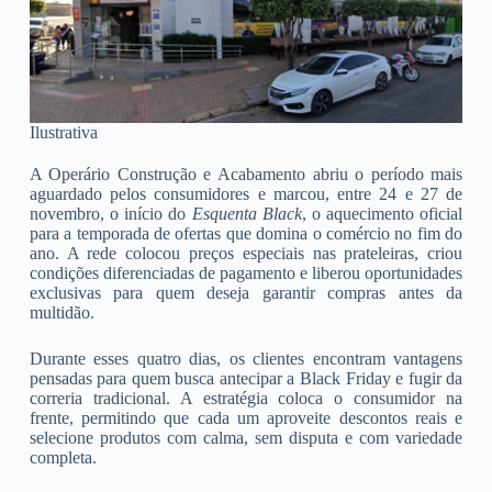
Ilustrativa
A Operário Construção e Acabamento abriu o período mais
aguardado pelos consumidores e marcou, entre 24 e 27 de
novembro, o início do
Esquenta Black
, o aquecimento oficial
para a temporada de ofertas que domina o comércio no fim do
ano. A rede colocou preços especiais nas prateleiras, criou
condições diferenciadas de pagamento e liberou oportunidades
exclusivas para quem deseja garantir compras antes da
multidão.
Durante esses quatro dias, os clientes encontram vantagens
pensadas para quem busca antecipar a Black Friday e fugir da
correria tradicional. A estratégia coloca o consumidor na
frente, permitindo que cada um aproveite descontos reais e
selecione produtos com calma, sem disputa e com variedade
completa.