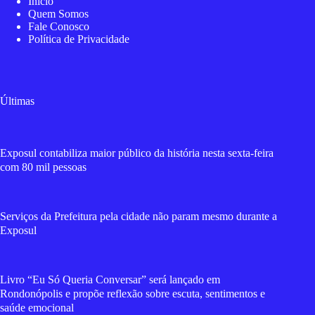
Início
Quem Somos
Fale Conosco
Política de Privacidade
Últimas
Exposul contabiliza maior público da história nesta sexta-feira
com 80 mil pessoas
Serviços da Prefeitura pela cidade não param mesmo durante a
Exposul
Livro “Eu Só Queria Conversar” será lançado em
Rondonópolis e propõe reflexão sobre escuta, sentimentos e
saúde emocional