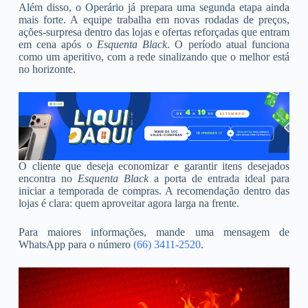
Além disso, o Operário já prepara uma segunda etapa ainda
mais forte. A equipe trabalha em novas rodadas de preços,
ações-surpresa dentro das lojas e ofertas reforçadas que entram
em cena após o
Esquenta Black
. O período atual funciona
como um aperitivo, com a rede sinalizando que o melhor está
no horizonte.
O cliente que deseja economizar e garantir itens desejados
encontra no
Esquenta Black
a porta de entrada ideal para
iniciar a temporada de compras. A recomendação dentro das
lojas é clara: quem aproveitar agora larga na frente.
Para maiores informações, mande uma mensagem de
WhatsApp para o número
(66) 3411-2520
.