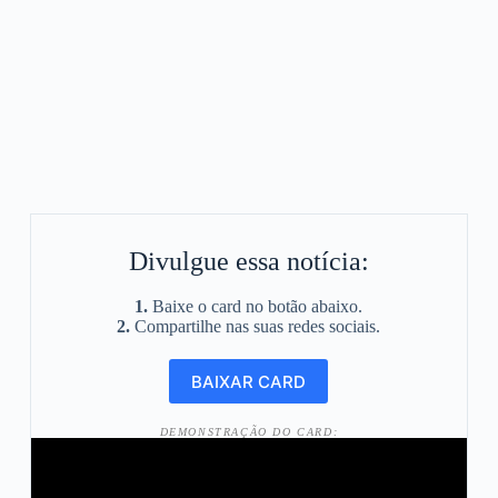
Divulgue essa notícia:
1.
Baixe o card no botão abaixo.
2.
Compartilhe nas suas redes sociais.
DEMONSTRAÇÃO DO CARD: