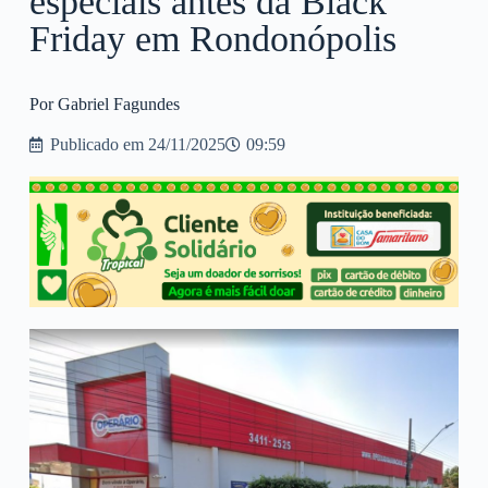
especiais antes da Black
Friday em Rondonópolis
Por Gabriel Fagundes
Publicado em
24/11/2025
09:59