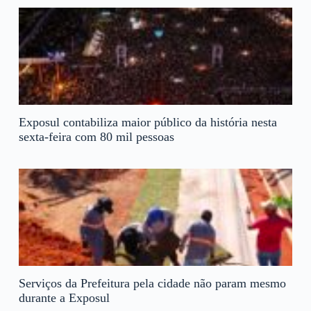
Exposul contabiliza maior público da história nesta
sexta-feira com 80 mil pessoas
Serviços da Prefeitura pela cidade não param mesmo
durante a Exposul