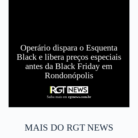
Operário dispara o Esquenta
Black e libera preços especiais
antes da Black Friday em
Rondonópolis
Saiba mais em
rgtnews.com.br
MAIS DO RGT NEWS