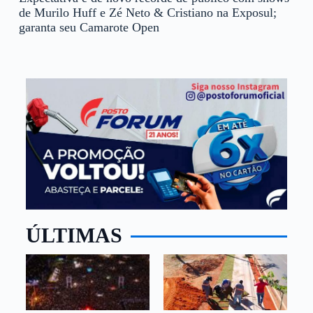
de Murilo Huff e Zé Neto & Cristiano na Exposul;
garanta seu Camarote Open
ÚLTIMAS