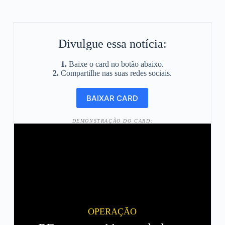
Divulgue essa notícia:
1.
Baixe o card no botão abaixo.
2.
Compartilhe nas suas redes sociais.
DEMONSTRAÇÃO DO CARD:
OPERAÇÃO