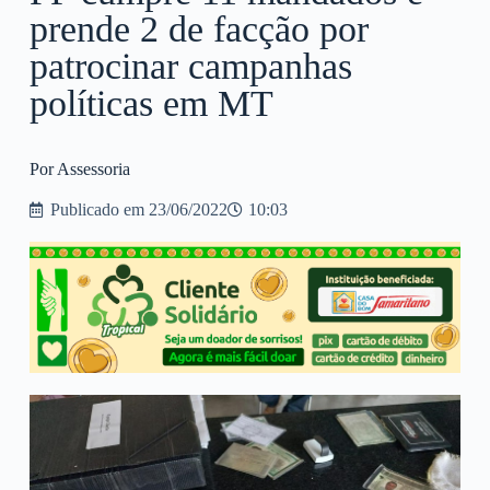
prende 2 de facção por
patrocinar campanhas
políticas em MT
Por Assessoria
Publicado em
23/06/2022
10:03