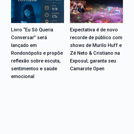
Livro “Eu Só Queria
Expectativa é de novo
Conversar” será
recorde de público com
lançado em
shows de Murilo Huff e
Rondonópolis e propõe
Zé Neto & Cristiano na
reflexão sobre escuta,
Exposul; garanta seu
sentimentos e saúde
Camarote Open
emocional