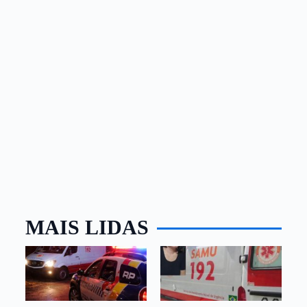
MAIS LIDAS