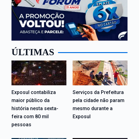
ÚLTIMAS
Exposul contabiliza
Serviços da Prefeitura
maior público da
pela cidade não param
história nesta sexta-
mesmo durante a
feira com 80 mil
Exposul
pessoas