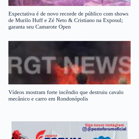
Expectativa é de novo recorde de público com shows
de Murilo Huff e Zé Neto & Cristiano na Exposul;
garanta seu Camarote Open
Vídeos mostram forte incêndio que destruiu cavalo
mecânico e carro em Rondonópolis