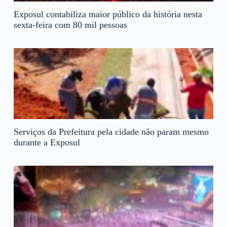
Exposul contabiliza maior público da história nesta
sexta-feira com 80 mil pessoas
Serviços da Prefeitura pela cidade não param mesmo
durante a Exposul