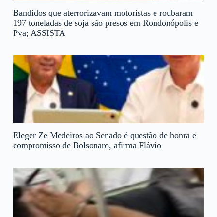
Bandidos que aterrorizavam motoristas e roubaram
197 toneladas de soja são presos em Rondonópolis e
Pva; ASSISTA
Eleger Zé Medeiros ao Senado é questão de honra e
compromisso de Bolsonaro, afirma Flávio