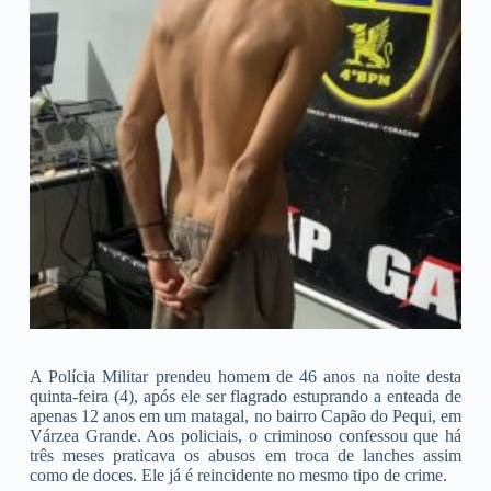
A Polícia Militar prendeu homem de 46 anos na noite desta
quinta-feira (4), após ele ser flagrado estuprando a enteada de
apenas 12 anos em um matagal, no bairro Capão do Pequi, em
Várzea Grande. Aos policiais, o criminoso confessou que há
três meses praticava os abusos em troca de lanches assim
como de doces. Ele já é reincidente no mesmo tipo de crime.