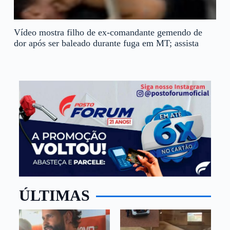
Vídeo mostra filho de ex-comandante gemendo de
dor após ser baleado durante fuga em MT; assista
ÚLTIMAS