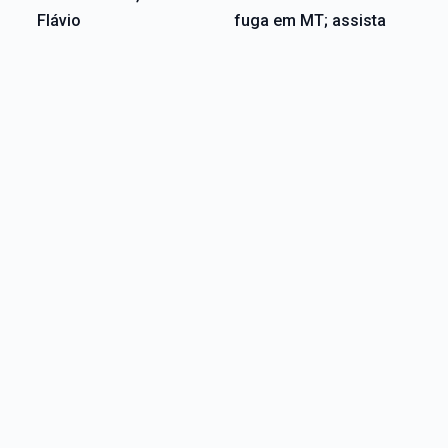
Flávio
fuga em MT; assista