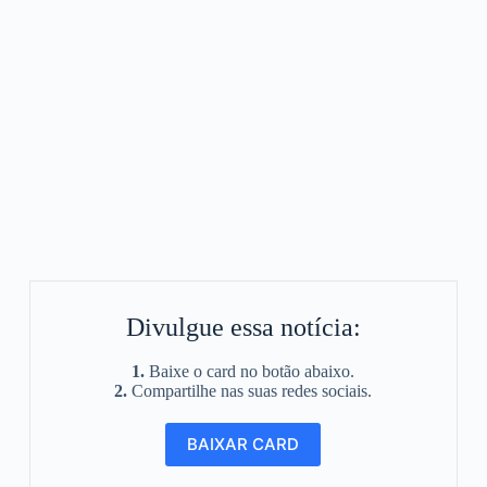
Divulgue essa notícia:
1.
Baixe o card no botão abaixo.
2.
Compartilhe nas suas redes sociais.