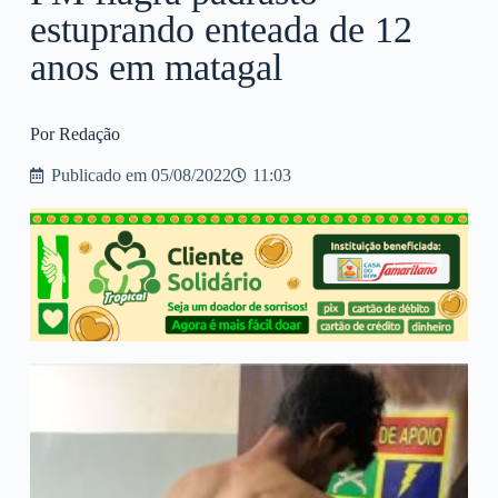
estuprando enteada de 12
anos em matagal
Por Redação
Publicado em
05/08/2022
11:03