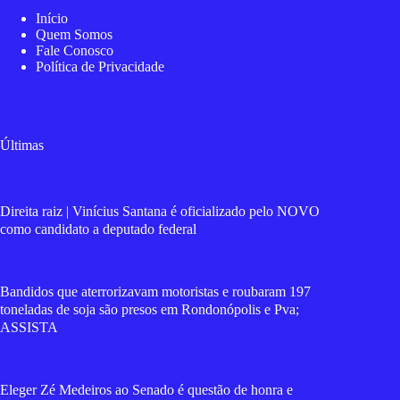
Início
Quem Somos
Fale Conosco
Política de Privacidade
Últimas
Direita raiz | Vinícius Santana é oficializado pelo NOVO
como candidato a deputado federal
Bandidos que aterrorizavam motoristas e roubaram 197
toneladas de soja são presos em Rondonópolis e Pva;
ASSISTA
Eleger Zé Medeiros ao Senado é questão de honra e