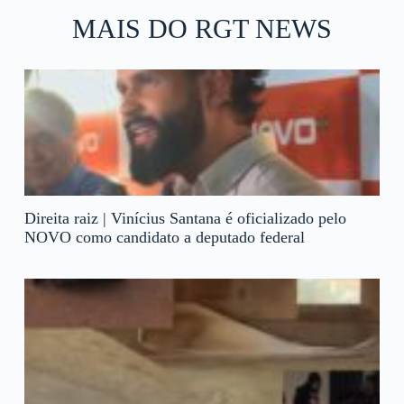
MAIS DO RGT NEWS
Direita raiz | Vinícius Santana é oficializado pelo
NOVO como candidato a deputado federal