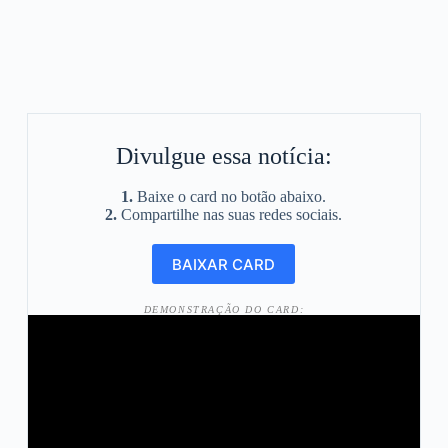
Divulgue essa notícia:
1.
Baixe o card no botão abaixo.
2.
Compartilhe nas suas redes sociais.
DEMONSTRAÇÃO DO CARD: