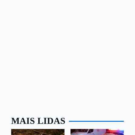
MAIS LIDAS