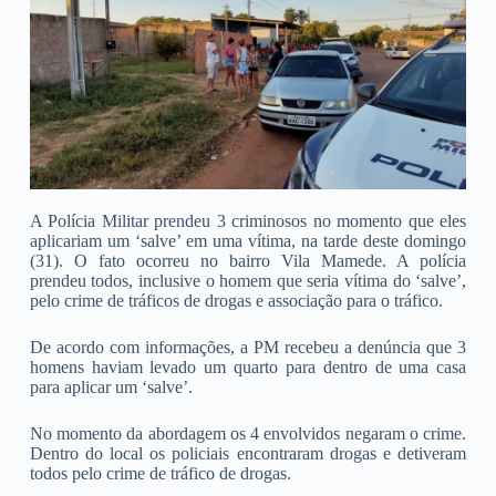
A Polícia Militar prendeu 3 criminosos no momento que eles
aplicariam um ‘salve’ em uma vítima, na tarde deste domingo
(31). O fato ocorreu no bairro Vila Mamede. A polícia
prendeu todos, inclusive o homem que seria vítima do ‘salve’,
pelo crime de tráficos de drogas e associação para o tráfico.
De acordo com informações, a PM recebeu a denúncia que 3
homens haviam levado um quarto para dentro de uma casa
para aplicar um ‘salve’.
No momento da abordagem os 4 envolvidos negaram o crime.
Dentro do local os policiais encontraram drogas e detiveram
todos pelo crime de tráfico de drogas.