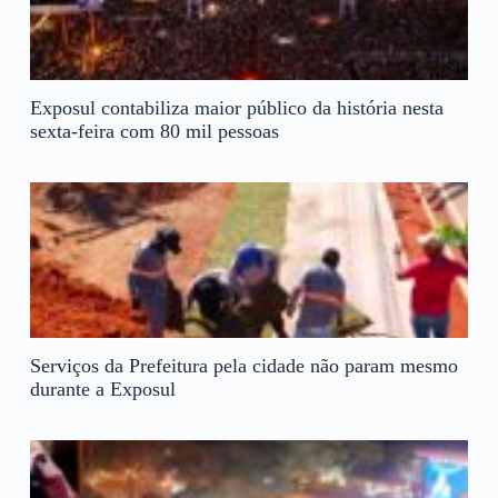
Exposul contabiliza maior público da história nesta
sexta-feira com 80 mil pessoas
Serviços da Prefeitura pela cidade não param mesmo
durante a Exposul