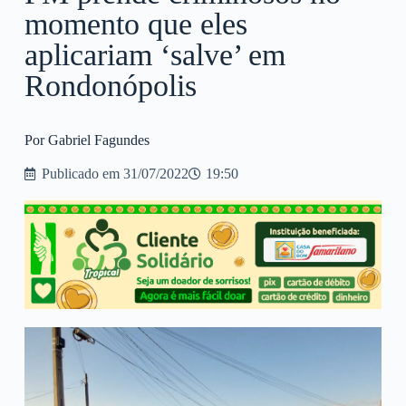
momento que eles
aplicariam ‘salve’ em
Rondonópolis
Por Gabriel Fagundes
Publicado em
31/07/2022
19:50