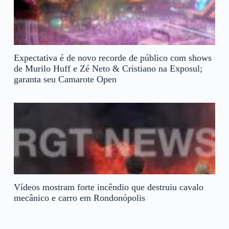
Expectativa é de novo recorde de público com shows
de Murilo Huff e Zé Neto & Cristiano na Exposul;
garanta seu Camarote Open
Vídeos mostram forte incêndio que destruiu cavalo
mecânico e carro em Rondonópolis