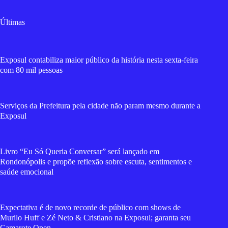
Últimas
Exposul contabiliza maior público da história nesta sexta-feira
com 80 mil pessoas
Serviços da Prefeitura pela cidade não param mesmo durante a
Exposul
Livro “Eu Só Queria Conversar” será lançado em
Rondonópolis e propõe reflexão sobre escuta, sentimentos e
saúde emocional
Expectativa é de novo recorde de público com shows de
Murilo Huff e Zé Neto & Cristiano na Exposul; garanta seu
Camarote Open