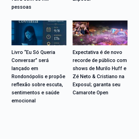
pessoas
Livro “Eu Só Queria
Expectativa é de novo
Conversar” será
recorde de público com
lançado em
shows de Murilo Huff e
Rondonópolis e propõe
Zé Neto & Cristiano na
reflexão sobre escuta,
Exposul; garanta seu
sentimentos e saúde
Camarote Open
emocional