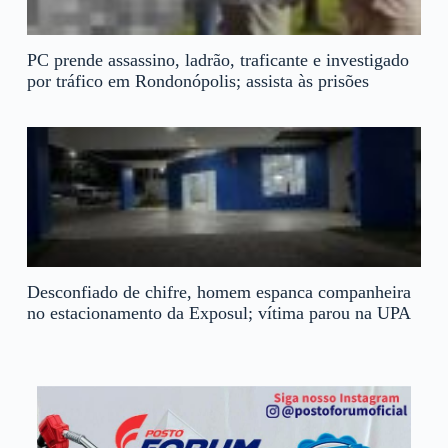
PC prende assassino, ladrão, traficante e investigado
por tráfico em Rondonópolis; assista às prisões
Desconfiado de chifre, homem espanca companheira
no estacionamento da Exposul; vítima parou na UPA