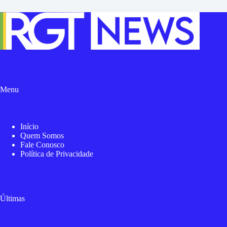
Menu
Início
Quem Somos
Fale Conosco
Política de Privacidade
Últimas