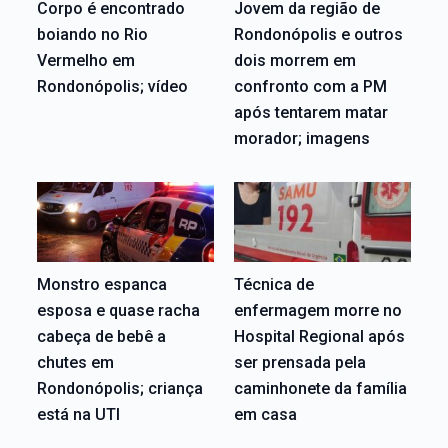
Corpo é encontrado
Jovem da região de
boiando no Rio
Rondonópolis e outros
Vermelho em
dois morrem em
Rondonópolis; vídeo
confronto com a PM
após tentarem matar
morador; imagens
Monstro espanca
Técnica de
esposa e quase racha
enfermagem morre no
cabeça de bebê a
Hospital Regional após
chutes em
ser prensada pela
Rondonópolis; criança
caminhonete da família
está na UTI
em casa