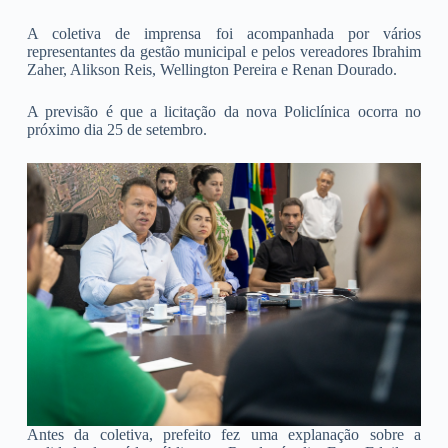
A coletiva de imprensa foi acompanhada por vários
representantes da gestão municipal e pelos vereadores Ibrahim
Zaher, Alikson Reis, Wellington Pereira e Renan Dourado.
A previsão é que a licitação da nova Policlínica ocorra no
próximo dia 25 de setembro.
Antes da coletiva, prefeito fez uma explanação sobre a