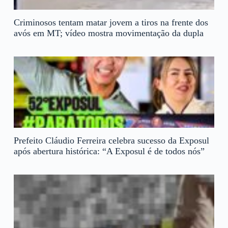
Criminosos tentam matar jovem a tiros na frente dos
avós em MT; vídeo mostra movimentação da dupla
Prefeito Cláudio Ferreira celebra sucesso da Exposul
após abertura histórica: “A Exposul é de todos nós”