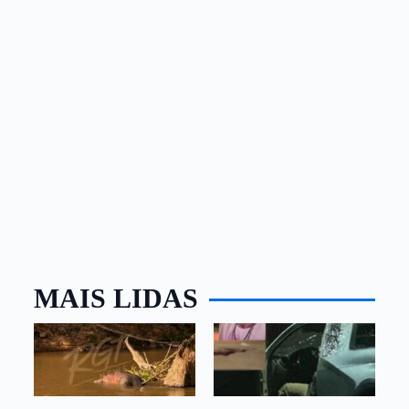
MAIS LIDAS