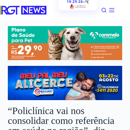
19:29:28
--°C
“Policlínica vai nos
consolidar como referência