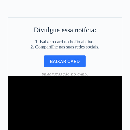
Divulgue essa notícia:
1.
Baixe o card no botão abaixo.
2.
Compartilhe nas suas redes sociais.
DEMONSTRAÇÃO DO CARD: