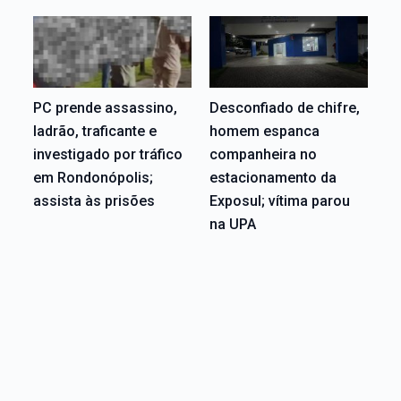
PC prende assassino,
Desconfiado de chifre,
ladrão, traficante e
homem espanca
investigado por tráfico
companheira no
em Rondonópolis;
estacionamento da
assista às prisões
Exposul; vítima parou
na UPA