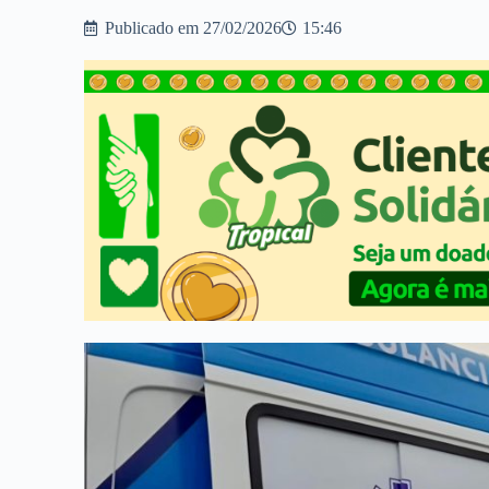
Publicado em
27/02/2026
15:46