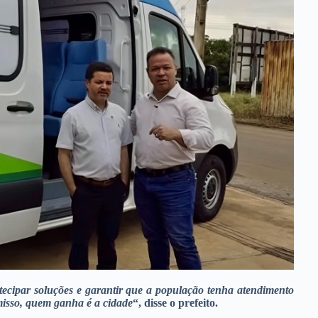
ntecipar soluções e garantir que a população tenha atendimento
isso, quem ganha é a cidade
“, disse o prefeito.