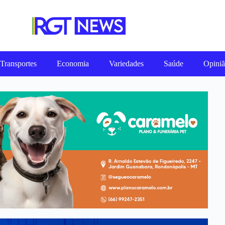
Transportes
Economia
Variedades
Saúde
Opini