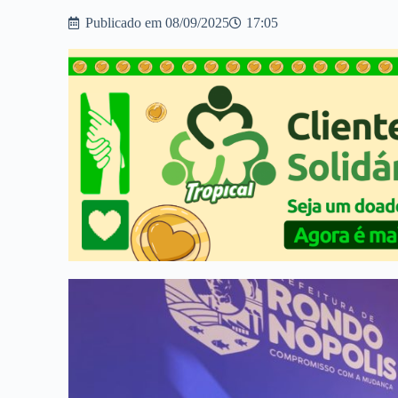
Publicado em
08/09/2025
17:05