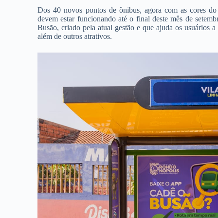
Dos 40 novos pontos de ônibus, agora com as cores do B
devem estar funcionando até o final deste mês de setemb
Busão, criado pela atual gestão e que ajuda os usuários 
além de outros atrativos.