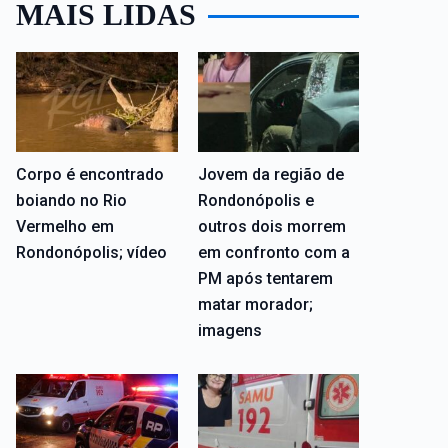
MAIS LIDAS
Corpo é encontrado
Jovem da região de
boiando no Rio
Rondonópolis e
Vermelho em
outros dois morrem
Rondonópolis; vídeo
em confronto com a
PM após tentarem
matar morador;
imagens