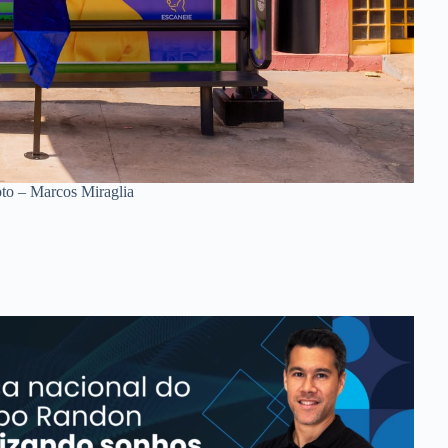
to – Marcos Miraglia