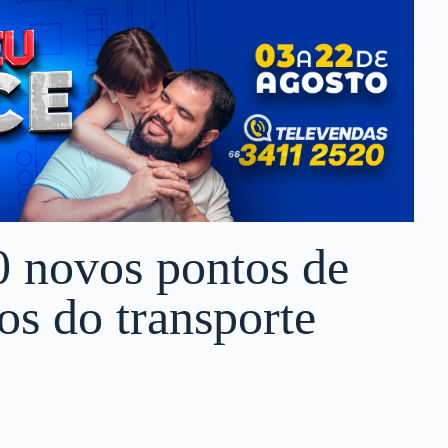
0 novos pontos de
os do transporte