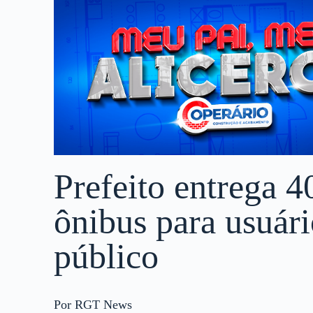
Prefeito entrega 4
ônibus para usuári
público
Por RGT News