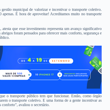
gestão municipal de valorizar e incentivar o transporte coletivo.
 apenas. É hora de aproveitar! Acreditamos muito no transporte
 atesta que esse investimento representa um avanço significativo
abrigos foram pensados para oferecer mais conforto, segurança e
úblico.
que o transporte público tem que funcionar. Então, como órgão
izarem o transporte coletivo. E uma forma de a gente incentivar as
 conforto”, avaliou o secretário.