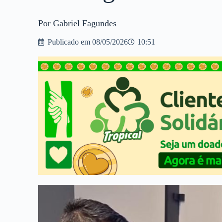
Por Gabriel Fagundes
Publicado em
08/05/2026
10:51