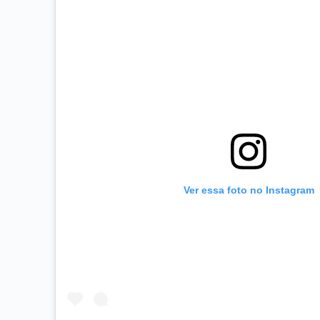
Ver essa foto no Instagram