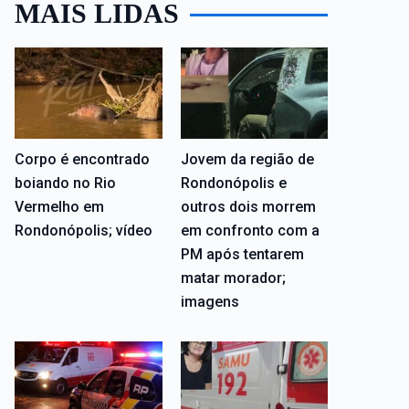
MAIS LIDAS
Corpo é encontrado
Jovem da região de
boiando no Rio
Rondonópolis e
Vermelho em
outros dois morrem
Rondonópolis; vídeo
em confronto com a
PM após tentarem
matar morador;
imagens