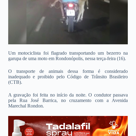
Um motociclista foi flagrado transportando um bezerro na
garupa de uma moto em Rondonópolis, nessa terça-feira (16).
O transporte de animais dessa forma é considerado
inadequado e proibido pelo Código de Trânsito Brasileiro
(CTB).
A gravação foi feita no início da noite. O condutor passava
pela Rua José Barrica, no cruzamento com a Avenida
Marechal Rondon.