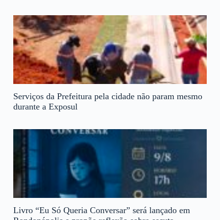
Serviços da Prefeitura pela cidade não param mesmo
durante a Exposul
Livro “Eu Só Queria Conversar” será lançado em