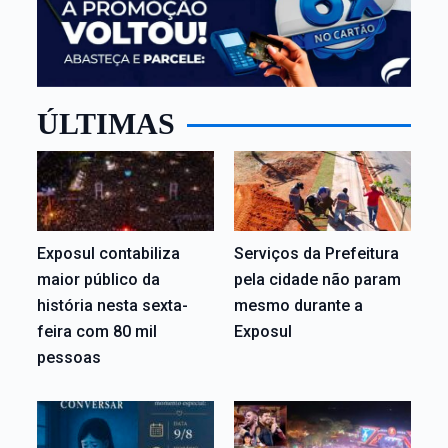
ÚLTIMAS
Exposul contabiliza
Serviços da Prefeitura
maior público da
pela cidade não param
história nesta sexta-
mesmo durante a
feira com 80 mil
Exposul
pessoas