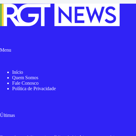
Menu
Início
Quem Somos
Fale Conosco
Política de Privacidade
Últimas