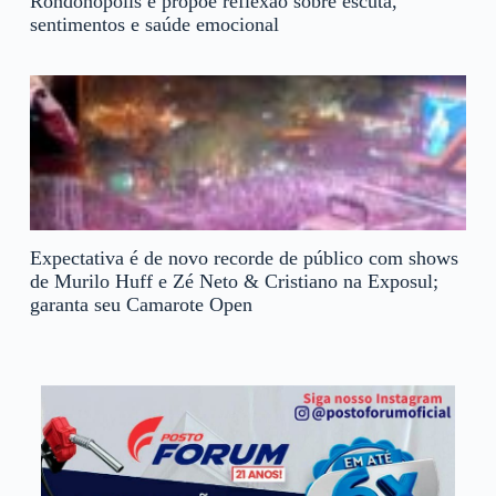
Rondonópolis e propõe reflexão sobre escuta,
sentimentos e saúde emocional
Expectativa é de novo recorde de público com shows
de Murilo Huff e Zé Neto & Cristiano na Exposul;
garanta seu Camarote Open