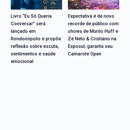
Livro “Eu Só Queria
Expectativa é de novo
Conversar” será
recorde de público com
lançado em
shows de Murilo Huff e
Rondonópolis e propõe
Zé Neto & Cristiano na
reflexão sobre escuta,
Exposul; garanta seu
sentimentos e saúde
Camarote Open
emocional