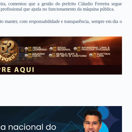
ira, comentou que a gestão do prefeito Cláudio Ferreira segue
 profissional que ajuda no funcionamento da máquina pública.
to manter, com responsabilidade e transparência, sempre em dia o