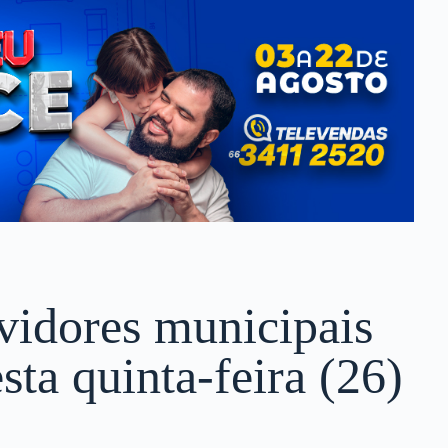
vidores municipais
sta quinta-feira (26)