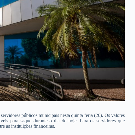
ervidores públicos municipais nesta quinta-feria (26). Os valores
níveis para saque durante o dia de hoje. Para os servidores que
re as instituições financeiras.