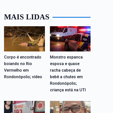
MAIS LIDAS
Corpo é encontrado
Monstro espanca
boiando no Rio
esposa e quase
Vermelho em
racha cabeça de
Rondonópolis; vídeo
bebê a chutes em
Rondonópolis;
criança está na UTI