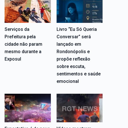
Serviços da
Livro “Eu Só Queria
Prefeitura pela
Conversar” será
cidade não param
lançado em
mesmo durante a
Rondonópolis e
Exposul
propõe reflexão
sobre escuta,
sentimentos e saúde
emocional