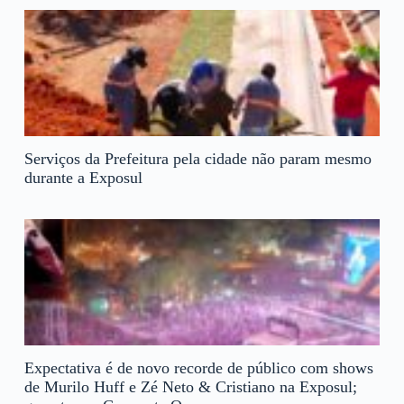
Serviços da Prefeitura pela cidade não param mesmo
durante a Exposul
Expectativa é de novo recorde de público com shows
de Murilo Huff e Zé Neto & Cristiano na Exposul;