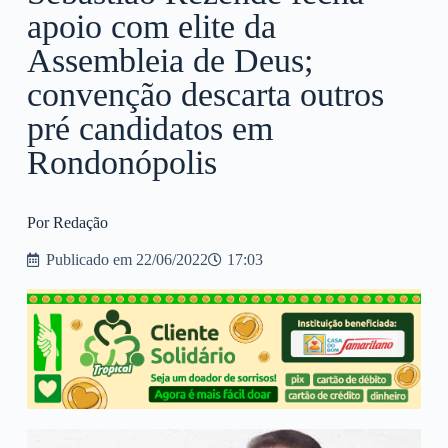
apoio com elite da
Assembleia de Deus;
convenção descarta outros
pré candidatos em
Rondonópolis
Por Redação
Publicado em
22/06/2022
17:03