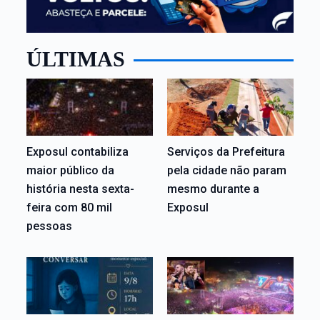
ÚLTIMAS
Exposul contabiliza
Serviços da Prefeitura
maior público da
pela cidade não param
história nesta sexta-
mesmo durante a
feira com 80 mil
Exposul
pessoas