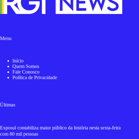
Menu
Início
Quem Somos
Fale Conosco
Política de Privacidade
Últimas
Exposul contabiliza maior público da história nesta sexta-feira
com 80 mil pessoas