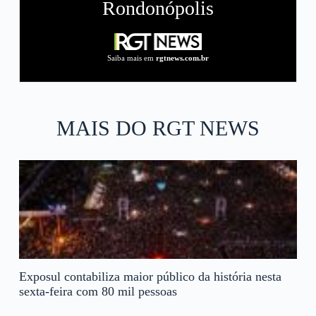
Rondonópolis
Saiba mais em
rgtnews.com.br
MAIS DO RGT NEWS
Exposul contabiliza maior público da história nesta
sexta-feira com 80 mil pessoas