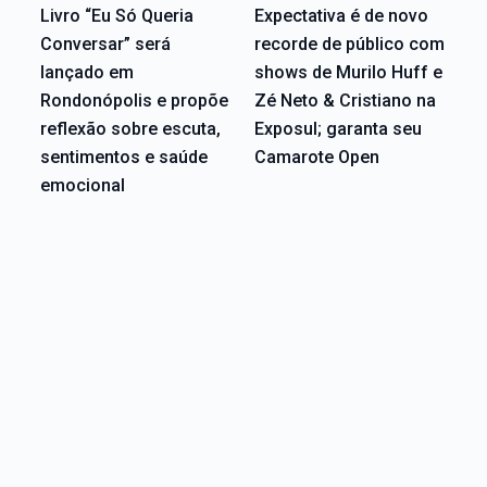
Livro “Eu Só Queria
Expectativa é de novo
Conversar” será
recorde de público com
lançado em
shows de Murilo Huff e
Rondonópolis e propõe
Zé Neto & Cristiano na
reflexão sobre escuta,
Exposul; garanta seu
sentimentos e saúde
Camarote Open
emocional