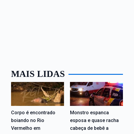
MAIS LIDAS
Corpo é encontrado
Monstro espanca
boiando no Rio
esposa e quase racha
Vermelho em
cabeça de bebê a